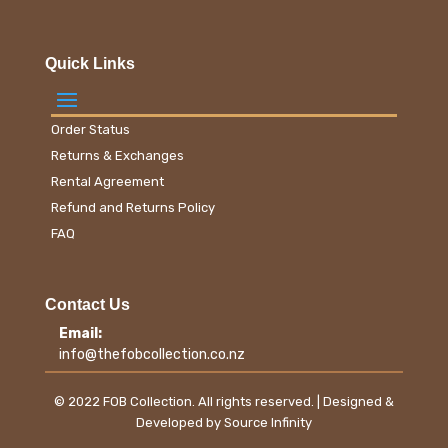
Quick Links
Order Status
Returns & Exchanges
Rental Agreement
Refund and Returns Policy
FAQ
Contact Us
Email:
info@thefobcollection.co.nz
© 2022 FOB Collection. All rights reserved. | Designed &
Developed by Source Infinity