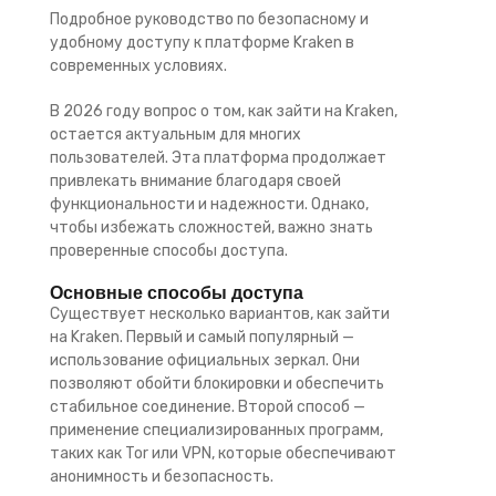
Подробное руководство по безопасному и
удобному доступу к платформе Kraken в
современных условиях.
В 2026 году вопрос о том, как зайти на Kraken,
остается актуальным для многих
пользователей. Эта платформа продолжает
привлекать внимание благодаря своей
функциональности и надежности. Однако,
чтобы избежать сложностей, важно знать
проверенные способы доступа.
Основные способы доступа
Существует несколько вариантов, как зайти
на Kraken. Первый и самый популярный —
использование официальных зеркал. Они
позволяют обойти блокировки и обеспечить
стабильное соединение. Второй способ —
применение специализированных программ,
таких как Tor или VPN, которые обеспечивают
анонимность и безопасность.