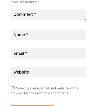
fields are marked
*
Save my name, email, and website in this
browser for the next time I comment.