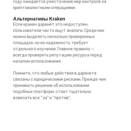
году ожидается ужесточение мер контроля за
криптовалютными операциями.
Альтернативы Kraken
Если кракен даркнет это недоступен,
пользователи часто ищут аналоги. Среди них
можно выделить несколько проверенных
площадок, но их надежность требует
отдельного изучения. Главное правило —
всегда проверять репутацию ресурса перед
началом использования.
Помните, что любые действия в даркнете
связаны с юридическими рисками. Прежде чем
принимать решение об использовании
подобных платформ, стоит тщательно
взвесить все “за” и “против”.