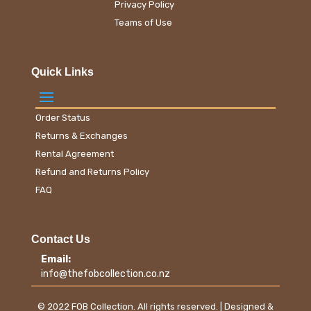
Privacy Policy
Teams of Use
Quick Links
Order Status
Returns & Exchanges
Rental Agreement
Refund and Returns Policy
FAQ
Contact Us
Email:
info@thefobcollection.co.nz
© 2022 FOB Collection. All rights reserved. | Designed &