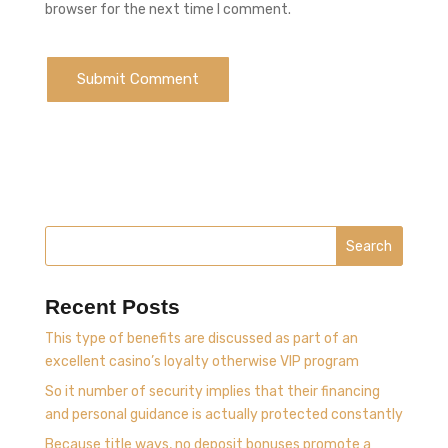
browser for the next time I comment.
Search
Recent Posts
This type of benefits are discussed as part of an
excellent casino’s loyalty otherwise VIP program
So it number of security implies that their financing
and personal guidance is actually protected constantly
Because title ways, no deposit bonuses promote a