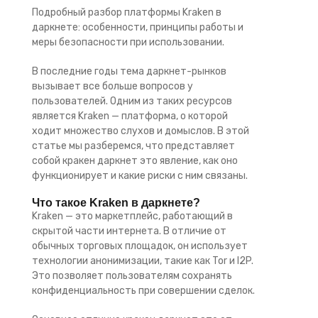
Подробный разбор платформы Kraken в
даркнете: особенности, принципы работы и
меры безопасности при использовании.
В последние годы тема даркнет-рынков
вызывает все больше вопросов у
пользователей. Одним из таких ресурсов
является Kraken — платформа, о которой
ходит множество слухов и домыслов. В этой
статье мы разберемся, что представляет
собой кракен даркнет это явление, как оно
функционирует и какие риски с ним связаны.
Что такое Kraken в даркнете?
Kraken — это маркетплейс, работающий в
скрытой части интернета. В отличие от
обычных торговых площадок, он использует
технологии анонимизации, такие как Tor и I2P.
Это позволяет пользователям сохранять
конфиденциальность при совершении сделок.