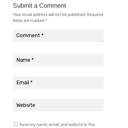
Submit a Comment
Your email address will not be published.
Required
fields are marked
*
Save my name, email, and website in this