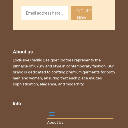
ENQUIRE
NOW
About us
Exclusive Pacific Designer Clothes represents the
pinnacle of luxury and style in contemporary fashion. Our
brand is dedicated to crafting premium garments for both
men and women, ensuring that each piece exudes
sophistication, elegance, and modernity.
Info
About Us