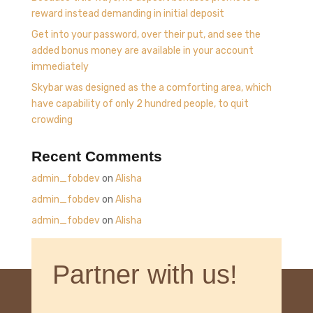
reward instead demanding in initial deposit
Get into your password, over their put, and see the
added bonus money are available in your account
immediately
Skybar was designed as the a comforting area, which
have capability of only 2 hundred people, to quit
crowding
Recent Comments
admin_fobdev
on
Alisha
admin_fobdev
on
Alisha
admin_fobdev
on
Alisha
Partner with us!