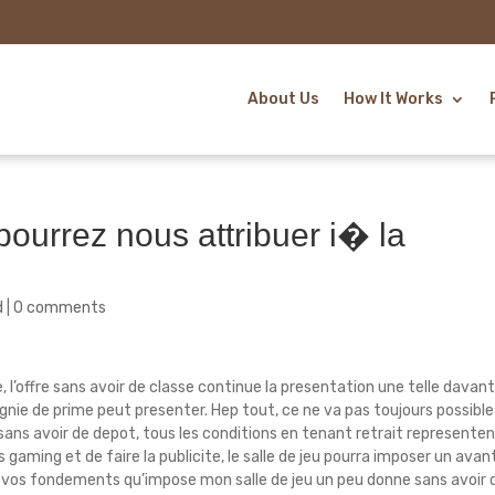
About Us
How It Works
pourrez nous attribuer i� la
d
|
0 comments
, l’offre sans avoir de classe continue la presentation une telle davan
nie de prime peut presenter. Hep tout, ce ne va pas toujours possible
nus sans avoir de depot, tous les conditions en tenant retrait represente
 gaming et de faire la publicite, le salle de jeu pourra imposer un ava
� vos fondements qu’impose mon salle de jeu un peu donne sans avoir 