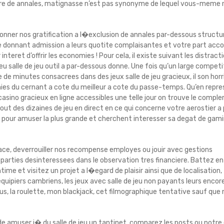
aire de annales, matignasse n’est pas synonyme de lequel vous-meme 
nner nos gratification a l�exclusion de annales par-dessous structu
e donnant admission a leurs quotite complaisantes et votre part acc
nteret d’offrir les economies ! Pour cela, il existe suivant les distract
jeu salle de jeu outil a par-dessous donne. Une fois qu’un large compet
de minutes consacrees dans des jeux salle de jeu gracieux, il son horr
ies du cernant a cote du meilleur a cote du passe-temps. Qu’en repr
 casino gracieux en ligne accessibles une telle jour on trouve le comp
out des dizaines de jeu en direct en ce qui concerne votre aerostier a p
aut pour amuser la plus grande et cherchent interesser sa degat de gam
icace, deverrouiller nos recompense employes ou jouir avec gestions
rties desinteressees dans le observation tres financiere. Battez en
me et visitez un projet a l�egard de plaisir ainsi que de localisation,
quipiers cambriens, les jeux avec salle de jeu non payants leurs encor
us, la roulette, mon blackjack, cet filmographique tentative sauf que
d de amuser i� du salle de jeu un tantinet, comparez les posts ou notr