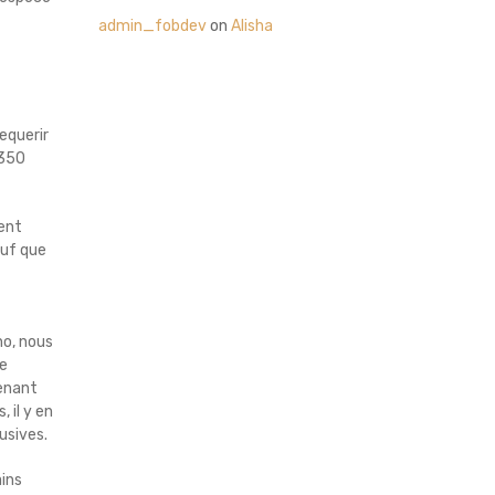
admin_fobdev
on
Alisha
equerir
 350
hent
auf que
no, nous
ne
tenant
 il y en
usives.
ains