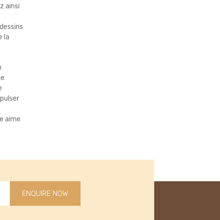
z ainsi
 dessins
 la
n
de
e
mpulser
te aime
ENQUIRE NOW