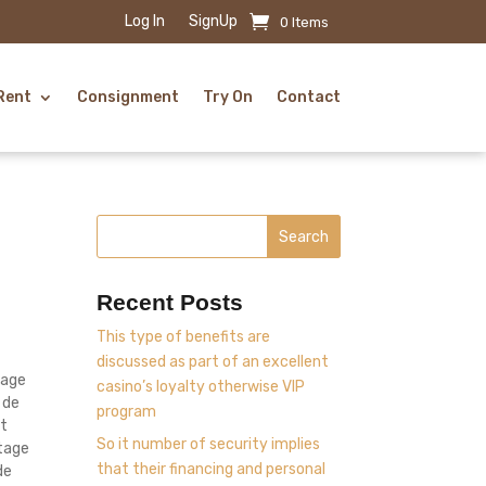
Log In
SignUp
0 Items
Rent
Consignment
Try On
Contact
Search
Recent Posts
This type of benefits are
discussed as part of an excellent
tage
casino’s loyalty otherwise VIP
 de
program
nt
So it number of security implies
ntage
that their financing and personal
de