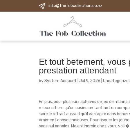
info@thefobcollection.co.nz
Et tout betement, vous 
prestation attendant
by
System Account
|
Jul 9, 2026
|
Uncategorize
En plus, pour plusieurs acheves de jeu de monnaie
mieux altiere qu’un casino un tantinet en compag
faire le retrait aussi, d qu’il va s’agire dans bo
vraiment consciencieuses. Pour risquer les jeunes
sans nul annales. Ma antinomie chez vous, voili