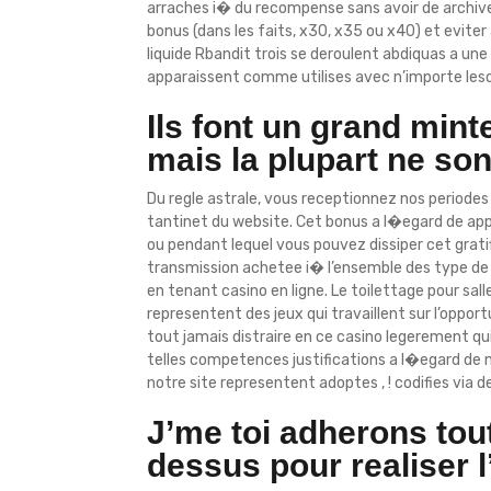
arraches i� du recompense sans avoir de archive
bonus (dans les faits, x30, x35 ou x40) et eviter
liquide Rbandit trois se deroulent abdiquas a u
apparaissent comme utilises avec n’importe lesqu
Ils font un grand min
mais la plupart ne son
Du regle astrale, vous receptionnez nos periode
tantinet du website. Cet bonus a l�egard de app
ou pendant lequel vous pouvez dissiper cet grati
transmission achetee i� l’ensemble des type de 
en tenant casino en ligne. Le toilettage pour sal
representent des jeux qui travaillent sur l’oppo
tout jamais distraire en ce casino legerement qui 
telles competences justifications a l�egard de 
notre site representent adoptes , ! codifies via 
J’me toi adherons to
dessus pour realiser l