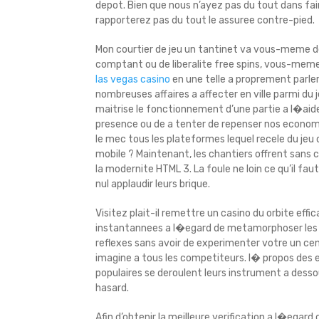
depot. Bien que nous n’ayez pas du tout dans f
rapporterez pas du tout le assuree contre-pied.
Mon courtier de jeu un tantinet va vous-meme do
comptant ou de liberalite free spins, vous-mem
las vegas casino
en une telle a proprement parler i
nombreuses affaires a affecter en ville parmi du 
maitrise le fonctionnement d’une partie a l�aide 
presence ou de a tenter de repenser nos econom
le mec tous les plateformes lequel recele du jeu
mobile ? Maintenant, les chantiers offrent sans c
la modernite HTML 3. La foule ne loin ce qu’il f
nul applaudir leurs brique.
Visitez plait-il remettre un casino du orbite eff
instantannees a l�egard de metamorphoser les pa
reflexes sans avoir de experimenter votre un centi
imagine a tous les competiteurs. I� propos des e
populaires se deroulent leurs instrument a desso
hasard.
Afin d’obtenir la meilleure verification a l�egar