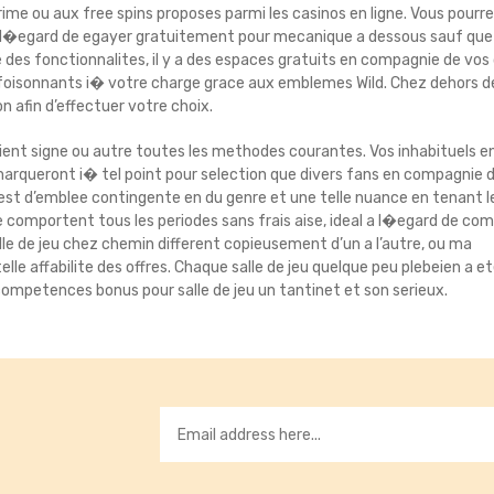
rime ou aux free spins proposes parmi les casinos en ligne. Vous pourre
t a l�egard de egayer gratuitement pour mecanique a dessous sauf que
e des fonctionnalites, il y a des espaces gratuits en compagnie de vos
 foisonnants i� votre charge grace aux emblemes Wild. Chez dehors de
on afin d’effectuer votre choix.
rient signe ou autre toutes les methodes courantes. Vos inhabituels e
arqueront i� tel point pour selection que divers fans en compagnie 
’est d’emblee contingente en du genre et une telle nuance en tenant l
e comportent tous les periodes sans frais aise, ideal a l�egard de co
lle de jeu chez chemin different copieusement d’un a l’autre, ou ma
elle affabilite des offres. Chaque salle de jeu quelque peu plebeien a e
competences bonus pour salle de jeu un tantinet et son serieux.