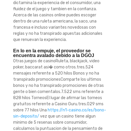
dictamina la experiencia de el consumidor, una
fluidez de el juego y tambien en la confianza.
Acerca de las casinos online puedes escoger
dentro de una ruleta americana, la saco, una
francesa e incluso variantes novedosas con
reglas y no ha transpirado apuestas adicionales
que renuevan la experiencia.
En lo en la empuje, el proveedor se
encuentra avalado debido a la DGOJ
Otras juegos de casinoRuleta, blackjack, video
poker, baccarat asi� como otros.tres.524
mensajes referente a 520 hilos Bonos y no ha
transpirado promocionesComparte los ultimos
bonos y no ha transpirado promociones de otras
gente o bien comentalos.7.522 sms referente a
828 hilos TorneosEl lugar de afirmar las torneos
gratuitos referente a Casino Guru.tres.029 sms
sobre 77 hilos Una
https://n1-casino.co/es/bono-
sin-deposito/
vez que un casino tiene algun
minimo de 5 resenas sobre consumidor,
calculamos la puntuacion de la pensamiento de