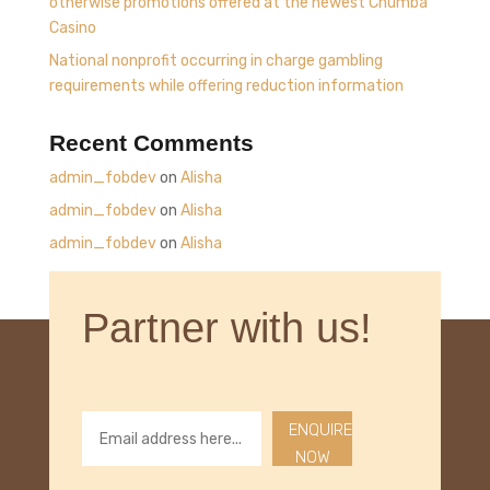
otherwise promotions offered at the newest Chumba
Casino
National nonprofit occurring in charge gambling
requirements while offering reduction information
Recent Comments
admin_fobdev
on
Alisha
admin_fobdev
on
Alisha
admin_fobdev
on
Alisha
Partner with us!
ENQUIRE
NOW