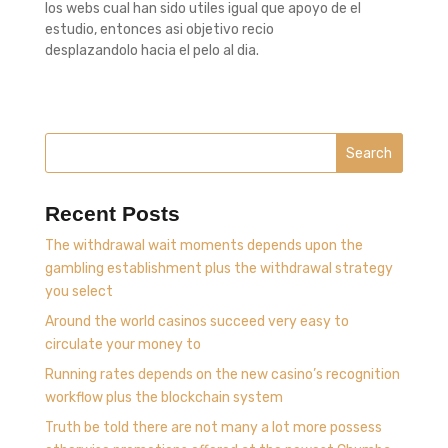
los webs cual han sido utiles igual que apoyo de el
estudio, entonces asi objetivo recio
desplazandolo hacia el pelo al dia.
Search
Recent Posts
The withdrawal wait moments depends upon the
gambling establishment plus the withdrawal strategy
you select
Around the world casinos succeed very easy to
circulate your money to
Running rates depends on the new casino’s recognition
workflow plus the blockchain system
Truth be told there are not many a lot more possess