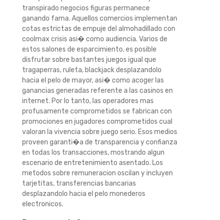
transpirado negocios figuras permanece
ganando fama. Aquellos comercios implementan
cotas estrictas de empuje del almohadillado con
coolmax crisis asi� como audiencia. Varios de
estos salones de esparcimiento, es posible
disfrutar sobre bastantes juegos igual que
tragaperras, ruleta, blackjack desplazandolo
hacia el pelo de mayor, asi� como acoger las
ganancias generadas referente a las casinos en
internet. Por lo tanto, las operadores mas
profusamente comprometidos se fabrican con
promociones en jugadores comprometidos cual
valoran la vivencia sobre juego serio. Esos medios
proveen garanti�a de transparencia y confianza
en todas los transacciones, mostrando algun
escenario de entretenimiento asentado. Los
metodos sobre remuneracion oscilan y incluyen
tarjetitas, transferencias bancarias
desplazandolo hacia el pelo monederos
electronicos.