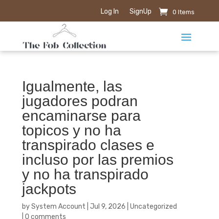
Log In
SignUp
0 Items
Igualmente, las
jugadores podran
encaminarse para
topicos y no ha
transpirado clases e
incluso por las premios
y no ha transpirado
jackpots
by
System Account
|
Jul 9, 2026
|
Uncategorized
|
0 comments