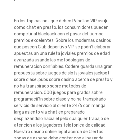
En los top casinos que deben Pabellon VIP asi�
como chat en presto, los consumidores pueden
competir al blackjack con el pasar del tiempo
premios excelentes. Sobre los modernas casinos
que poseen Club deportivo VIP se podri? elaborar
apuestas an una ruleta joviales premios de edad
avanzada usando las metodologias de
remuneracion confiables. Codere guarda una gran
propuesta sobre juegos de slots joviales jackpot
sobre clase, pubs sobre casino acerca de presto y
no ha transpirado sobre metodos de
remuneracion. 000 juegos para grados sobre
programacii?n sobre clase y no ha transpirado
servicio de servicio al cliente 24/6 con manga
larga asiento via chat en preparado
desplazandolo hacia el pelo cualquier trabajo de
atencion a los jugadores telefonica de calidad.
Nuestro casino online legal acerca de Ciertas
zonas de espana debe contar con el pasar del