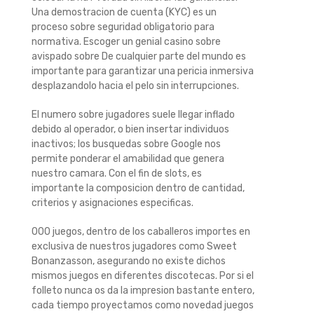
Una demostracion de cuenta (KYC) es un
proceso sobre seguridad obligatorio para
normativa. Escoger un genial casino sobre
avispado sobre De cualquier parte del mundo es
importante para garantizar una pericia inmersiva
desplazandolo hacia el pelo sin interrupciones.
El numero sobre jugadores suele llegar inflado
debido al operador, o bien insertar individuos
inactivos; los busquedas sobre Google nos
permite ponderar el amabilidad que genera
nuestro camara. Con el fin de slots, es
importante la composicion dentro de cantidad,
criterios y asignaciones especificas.
000 juegos, dentro de los caballeros importes en
exclusiva de nuestros jugadores como Sweet
Bonanzasson, asegurando no existe dichos
mismos juegos en diferentes discotecas. Por si el
folleto nunca os da la impresion bastante entero,
cada tiempo proyectamos como novedad juegos