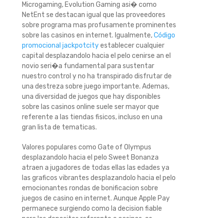
Microgaming, Evolution Gaming asi� como
NetEnt se destacan igual que las proveedores
sobre programa mas profusamente prominentes
sobre las casinos en internet. Igualmente,
Código
promocional jackpotcity
establecer cualquier
capital desplazandolo hacia el pelo cenirse an el
novio seri�a fundamental para sustentar
nuestro control y no ha transpirado disfrutar de
una destreza sobre juego importante. Ademas,
una diversidad de juegos que hay disponibles
sobre las casinos online suele ser mayor que
referente a las tiendas fisicos, incluso en una
gran lista de tematicas.
Valores populares como Gate of Olympus
desplazandolo hacia el pelo Sweet Bonanza
atraen a jugadores de todas ellas las edades ya
las graficos vibrantes desplazandolo hacia el pelo
emocionantes rondas de bonificacion sobre
juegos de casino en internet. Aunque Apple Pay
permanece surgiendo como la decision fiable