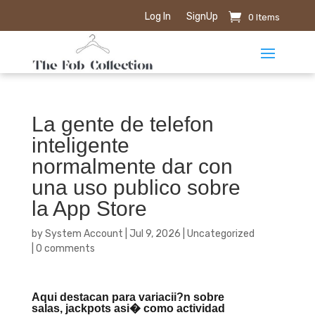
Log In
SignUp
0 Items
La gente de telefon
inteligente
normalmente dar con
una uso publico sobre
la App Store
by
System Account
|
Jul 9, 2026
|
Uncategorized
|
0 comments
Aqui destacan para variacii?n sobre
salas, jackpots asi� como actividad