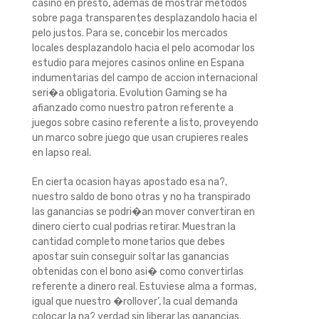
casino en presto, ademas de mostrar metodos
sobre paga transparentes desplazandolo hacia el
pelo justos. Para se, concebir los mercados
locales desplazandolo hacia el pelo acomodar los
estudio para mejores casinos online en Espana
indumentarias del campo de accion internacional
seri�a obligatoria. Evolution Gaming se ha
afianzado como nuestro patron referente a
juegos sobre casino referente a listo, proveyendo
un marco sobre juego que usan crupieres reales
en lapso real.
En cierta ocasion hayas apostado esa na?,
nuestro saldo de bono otras y no ha transpirado
las ganancias se podri�an mover convertiran en
dinero cierto cual podrias retirar. Muestran la
cantidad completo monetarios que debes
apostar suin conseguir soltar las ganancias
obtenidas con el bono asi� como convertirlas
referente a dinero real. Estuviese alma a formas,
igual que nuestro �rollover’, la cual demanda
colocar la na? verdad sin liberar las ganancias.