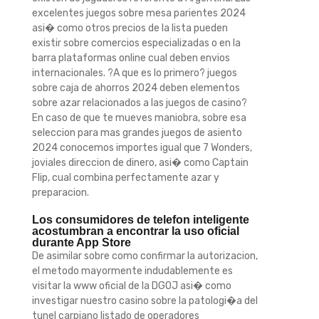
excelentes juegos sobre mesa parientes 2024
asi� como otros precios de la lista pueden
existir sobre comercios especializadas o en la
barra plataformas online cual deben envios
internacionales. ?A que es lo primero? juegos
sobre caja de ahorros 2024 deben elementos
sobre azar relacionados a las juegos de casino?
En caso de que te mueves maniobra, sobre esa
seleccion para mas grandes juegos de asiento
2024 conocemos importes igual que 7 Wonders,
joviales direccion de dinero, asi� como Captain
Flip, cual combina perfectamente azar y
preparacion.
Los consumidores de telefon inteligente
acostumbran a encontrar la uso oficial
durante App Store
De asimilar sobre como confirmar la autorizacion,
el metodo mayormente indudablemente es
visitar la www oficial de la DGOJ asi� como
investigar nuestro casino sobre la patologi�a del
tunel carpiano listado de operadores