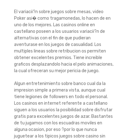
El variacii?n sobre juegos sobre mesas, video
Poker asi� como tragamonedas, lo hacen de en
uno de los mejores. Las casinos online en
castellano poseen a los usuarios variacii?n de
alternativas con el fin de que pudieran
aventurase en los juegos de casualidad. Los
multiples lineas sobre retribucion os permiten
obtener excelentes premios. Tiene increible
graficos desplazandolo hacia el pelo animaciones,
la cual ofreceran su mejor pericia de juego.
Algun entretenimiento sobre banco cual da la
impresion simple a primera vista, aunque cual
tiene legiones de followers en todo el personal.
Los casinos en internet referente a castellano
siguen a los usuarios la posibilidad sobre disfrutar
gratis para excelentes juegos de azar. Bastantes
de tu jugamos con los escuadras moviles en
alguna ocasion, por eso ?por lo que nunca
juguetear a los tipicos juegos sobre casino sin