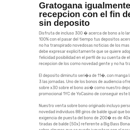
Gratogana igualmente
recepcion con el fin 
sin deposito
Disfruta de incluso 300 � acerca de bono a lo la
100% con el pasar del tiempo tus depositos ace
no ha transpirado novedosas noticias de los mas g
debe expresar explicitamente que se quiere a
felicidad posibilidad en el perfil de su cuenta d
recepcion de los como novedad gente y no ha tr
El deposito diminuto seri�a de 11�, con manga l
3 las jornadas. Uno de los bonos de audiencia ofr
sobre x30 sobre el bono asi� como nuestro depos
promocional 1YC de YoCasino de conseguir este 
Nuestro venta sobre bono originado incluyo pers
novedad individuos 88 giros de balde igual que bo
exigencia de puesta del bono de 200� es de 40x
tiradas de balde (50x) referente a Big Bass Bon