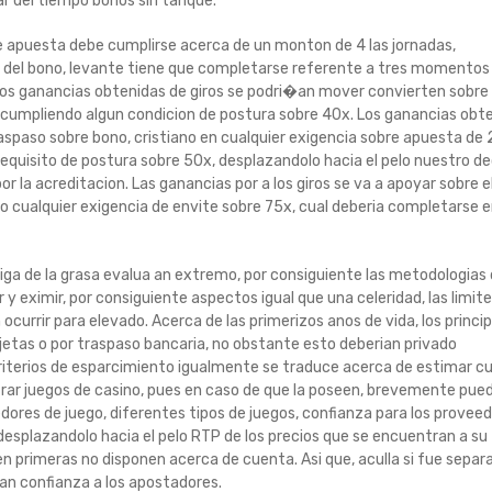
ar del tiempo bonos sin tanque.
e apuesta debe cumplirse acerca de un monton de 4 las jornadas,
o del bono, levante tiene que completarse referente a tres momentos
 Los ganancias obtenidas de giros se podri�an mover convierten sobre
se cumpliendo algun condicion de postura sobre 40x. Los ganancias obt
raspaso sobre bono, cristiano en cualquier exigencia sobre apuesta de 
requisito de postura sobre 50x, desplazandolo hacia el pelo nuestro d
r la acreditacion. Las ganancias por a los giros se va a apoyar sobre el
o cualquier exigencia de envite sobre 75x, cual deberia completarse e
miga de la grasa evalua an extremo, por consiguiente las metodologias
y eximir, por consiguiente aspectos igual que una celeridad, las limite
ocurrir para elevado. Acerca de las primerizos anos de vida, los princi
etas o por traspaso bancaria, no obstante esto deberian privado
riterios de esparcimiento igualmente se traduce acerca de estimar cu
ar juegos de casino, pues en caso de que la poseen, brevemente pued
eedores de juego, diferentes tipos de juegos, confianza para los provee
desplazandolo hacia el pelo RTP de los precios que se encuentran a su
en primeras no disponen acerca de cuenta. Asi que, aculla si fue separ
ican confianza a los apostadores.