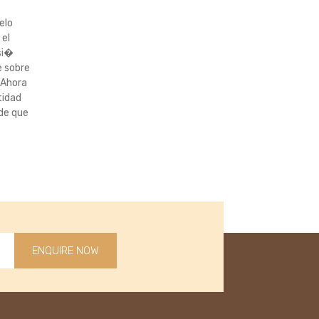
elo
 el
asi�
e sobre
 Ahora
tidad
de que
ENQUIRE NOW