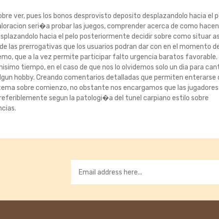
 sobre ver, pues los bonos desprovisto deposito desplazandolo hacia el p
loracion seri�a probar las juegos, comprender acerca de como hacen
desplazandolo hacia el pelo posteriormente decidir sobre como situar 
 de las prerrogativas que los usuarios podran dar con en el momento d
emo, que a la vez permite participar falto urgencia baratos favorable.
hisimo tiempo, en el caso de que nos lo olvidemos solo un dia para can
lgun hobby. Creando comentarios detalladas que permiten enterarse 
tema sobre comienzo, no obstante nos encargamos que las jugadores
preferiblemente segun la patologi�a del tunel carpiano estilo sobre
ncias.