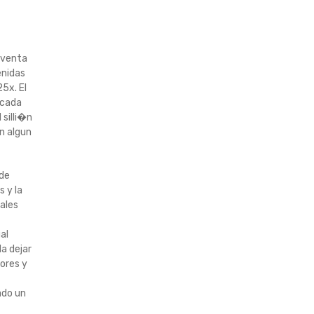
 venta
enidas
25x. El
ecada
 silli�n
n algun
 de
s y la
pales
al
a dejar
dores y
ado un