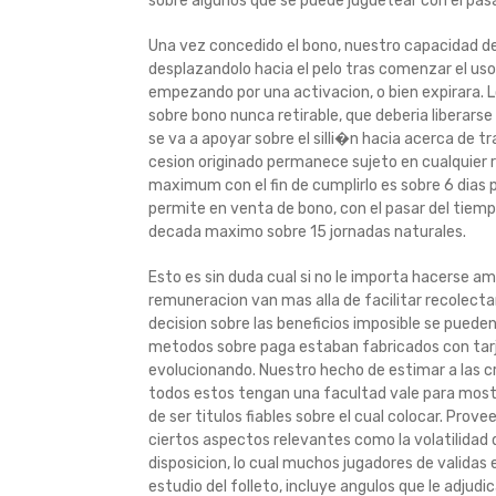
sobre algunos que se puede juguetear con el pas
Una vez concedido el bono, nuestro capacidad d
desplazandolo hacia el pelo tras comenzar el us
empezando por una activacion, o bien expirara.
sobre bono nunca retirable, que deberia liberar
se va a apoyar sobre el silli�n hacia acerca de t
cesion originado permanece sujeto en cualquier 
maximum con el fin de cumplirlo es sobre 6 dias po
permite en venta de bono, con el pasar del tiemp
decada maximo sobre 15 jornadas naturales.
Esto es sin duda cual si no le importa hacerse a
remuneracion van mas alla de facilitar recolectar 
decision sobre las beneficios imposible se pueden 
metodos sobre paga estaban fabricados con tarj
evolucionando. Nuestro hecho de estimar a las c
todos estos tengan una facultad vale para mostr
de ser titulos fiables sobre el cual colocar. Prov
ciertos aspectos relevantes como la volatilidad 
disposicion, lo cual muchos jugadores de validas 
estudio del folleto, incluye angulos que le adjud