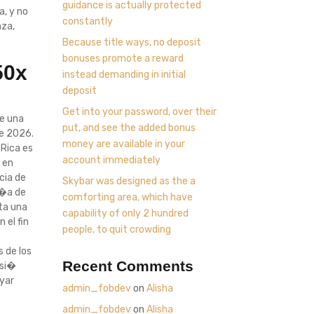
guidance is actually protected
a, y no
constantly
nza,
Because title ways, no deposit
bonuses promote a reward
50x
instead demanding in initial
deposit
Get into your password, over their
ue una
put, and see the added bonus
de 2026.
money are available in your
Rica es
account immediately
 en
cia de
Skybar was designed as the a
i�a de
comforting area, which have
nta una
capability of only 2 hundred
 el fin
people, to quit crowding
s de los
Recent Comments
asi�
oyar
admin_fobdev
on
Alisha
admin_fobdev
on
Alisha