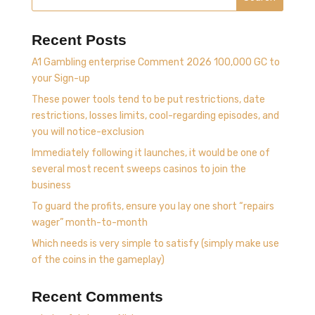
Recent Posts
A1 Gambling enterprise Comment 2026 100,000 GC to
your Sign-up
These power tools tend to be put restrictions, date
restrictions, losses limits, cool-regarding episodes, and
you will notice-exclusion
Immediately following it launches, it would be one of
several most recent sweeps casinos to join the
business
To guard the profits, ensure you lay one short “repairs
wager” month-to-month
Which needs is very simple to satisfy (simply make use
of the coins in the gameplay)
Recent Comments