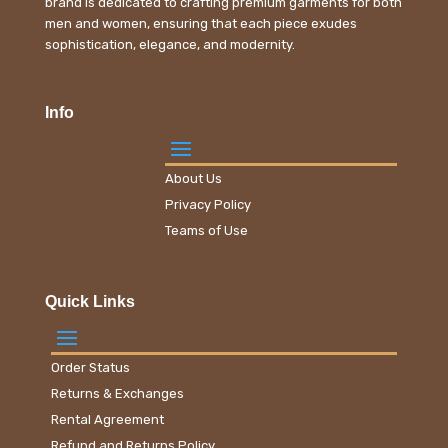
brand is dedicated to crafting premium garments for both
men and women, ensuring that each piece exudes
sophistication, elegance, and modernity.
Info
About Us
Privacy Policy
Teams of Use
Quick Links
Order Status
Returns & Exchanges
Rental Agreement
Refund and Returns Policy