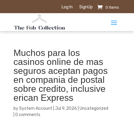
Log In
SignUp
0 Items
Muchos para los
casinos online de mas
seguros aceptan pagos
en compania de postal
sobre credito, inclusive
erican Express
by
System Account
|
Jul 9, 2026
|
Uncategorized
|
0 comments