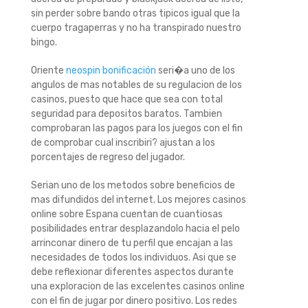
sin perder sobre bando otras tipicos igual que la
cuerpo tragaperras y no ha transpirado nuestro
bingo.
Oriente
neospin bonificación
seri�a uno de los
angulos de mas notables de su regulacion de los
casinos, puesto que hace que sea con total
seguridad para depositos baratos. Tambien
comprobaran las pagos para los juegos con el fin
de comprobar cual inscribiri? ajustan a los
porcentajes de regreso del jugador.
Serian uno de los metodos sobre beneficios de
mas difundidos del internet. Los mejores casinos
online sobre Espana cuentan de cuantiosas
posibilidades entrar desplazandolo hacia el pelo
arrinconar dinero de tu perfil que encajan a las
necesidades de todos los individuos. Asi que se
debe reflexionar diferentes aspectos durante
una exploracion de las excelentes casinos online
con el fin de jugar por dinero positivo. Los redes