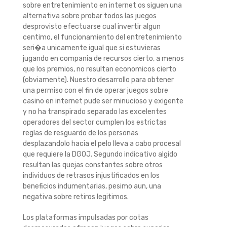
sobre entretenimiento en internet os siguen una
alternativa sobre probar todos las juegos
desprovisto efectuarse cual invertir algun
centimo, el funcionamiento del entretenimiento
seri�a unicamente igual que si estuvieras
jugando en compania de recursos cierto, a menos
que los premios, no resultan economicos cierto
(obviamente). Nuestro desarrollo para obtener
una permiso con el fin de operar juegos sobre
casino en internet pude ser minucioso y exigente
y no ha transpirado separado las excelentes
operadores del sector cumplen los estrictas
reglas de resguardo de los personas
desplazandolo hacia el pelo lleva a cabo procesal
que requiere la DGOJ. Segundo indicativo algido
resultan las quejas constantes sobre otros
individuos de retrasos injustificados en los
beneficios indumentarias, pesimo aun, una
negativa sobre retiros legitimos.
Los plataformas impulsadas por cotas