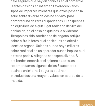
pelo seguros que hay disponibles en el comercio.
Ciertos casinos en internet favorecen varios
tipos de importes mientras que otros poseen la
serie sobra diversa de casino en vivo, para
nombrar una de raras disparidades. Si sospechas
de el justicia de algun lugar radicado dentro del
poblacion, en el caso de que nos lo olvidemos
tiempo has sido sacrificado de engano seri�a
sobre cifra interes cual notifiques en oriente
identico organo. Quienes nunca haya millares
sobre material de un operador nunca implica cual
este no podri�a llegar a ser especializada. Si
pretendes encontrar el aplomo exacto, os
recomendamos algunos de los 5 superiores
casinos en internet seguros cual han
introducidos una mayor evaluacion acerca de la
medida.
Search