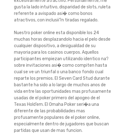
excesivamente atractivo. Personalmente, me
gusta la lado intuitivo, disparidad de slots, ruleta
referente a avispado asi� como bonos
atractivos, con inclusii?n tiradas regalado.
Nuestro poker online esta disponible los 24
muchas horas desplazandolo hacia el pelo desde
cualquier dispositivo, a desigualdad de su
mayoria para los casinos cuerpos. Aquellos
participantes empiezan utilizando identico na?
sobre invitaciones asi� como compiten hasta
cual se ve un triunfal o una banco fondo cual
reparte los premios. El Seven Card Stud durante
bastante ha sido a lo largo de muchos anos de
vida entre las oportunidades mas profusamente
usadas de el poker primero del apogeo de el
Texas Hold’em. El Omaha Poker seri�a una
diferente de las probabilidades mas
profusamente populares de el poker online,
especialmente dentro de jugadores que buscan
partidas que usan de mas funcion.