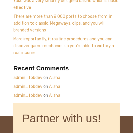
Yako was a very smartly designed casino which is basic
effective
There are more than 8,000 ports to choose from, in
addition to classic, Megaways, clips, and you will
branded versions
More importantly, it routine procedures and you can
discover game mechanics so you’re able to victory a
real income
Recent Comments
admin_fobdev
on
Alisha
admin_fobdev
on
Alisha
admin_fobdev
on
Alisha
Partner with us!