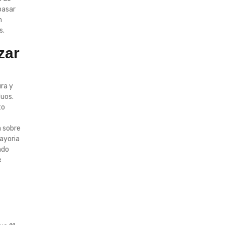
pasar
n
s.
zar
ura y
duos.
to
a sobre
mayoria
ndo
e