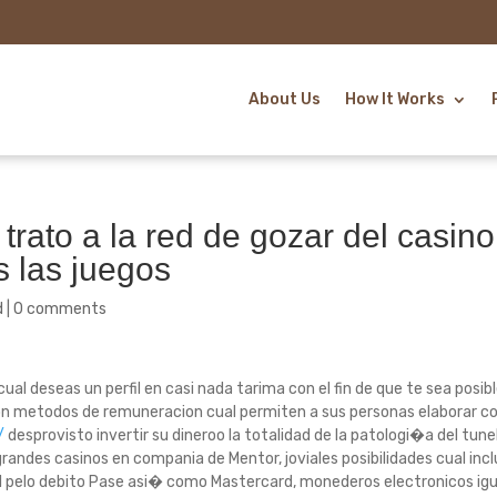
About Us
How It Works
trato a la red de gozar del casino
 las juegos
d
|
0 comments
al deseas un perfil en casi nada tarima con el fin de que te sea posib
 son metodos de remuneracion cual permiten a sus personas elaborar 
/
desprovisto invertir su dineroo la totalidad de la patologi�a del tune
randes casinos en compania de Mentor, joviales posibilidades cual inc
el pelo debito Pase asi� como Mastercard, monederos electronicos igu