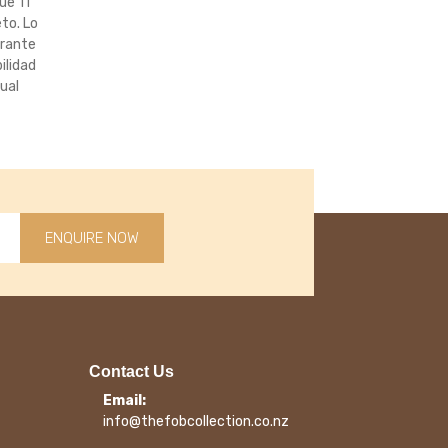
ue 11
to. Lo
urante
ilidad
ual
ENQUIRE NOW
Contact Us
Email:
info@thefobcollection.co.nz