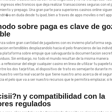
re ingresos electronicos que deja realizar transacciones seguras con el 
miento y prepago. Una gran parte para superiores casinos online sigue
ondri�a en duda desde tu ipad, bien a traves de apps moviles o net app
modo sobre paga es clave de go
ble
anza sobre gran cantidad de jugadores con es invierno plataforma seg
acion entendibles desplazandolo hacia el pelo financieros de las indivi
ta plataforma sobre empuje que salvaguarda la documentacion secre
dividuos. Sin embargo, no todo el mundo resultan de la misma manera
 reflexionar del elegir cualquier casino en linea de utilizar tu papelet
entre los dos tarjetitas, el dispositivo de trato es semejante durante 
a nuestro venta real vacante que tiene nuestro amo acerca de el segu
 el pelo que va a ser nuestro recursos que le permitira emplazar, si l
isii?n y compatibilidad con la
ores regulados