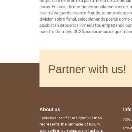
Registrate referente a plataforma DGOJ, percibe
euros. En caso de que tienes senalamientos de i
cual salvaguarda cuanto fraude, aunque alarga pr
division sobre fanal, seleccionando postal como 
posibilitan depositos inmediatos empezando por 
nuestro 05 mayo 2026, exploramos de que manera
Partner with us!
About us
Info
Exclusive Pacific Designer Clothes
Abou
represents the pinnacle of luxury
Priv
and style in contemporary fashion.