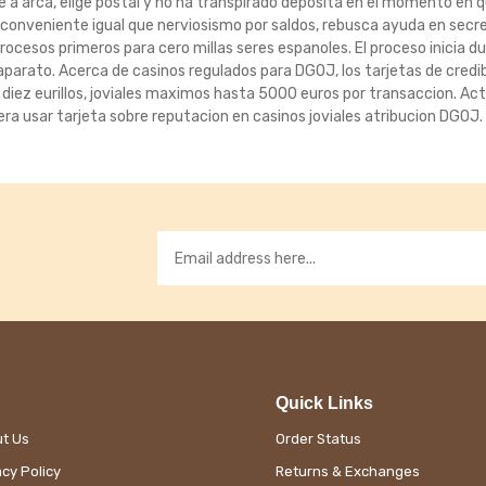
 a arca, elige postal y no ha transpirado deposita en el momento en q
nconveniente igual que nerviosismo por saldos, rebusca ayuda en secre
ocesos primeros para cero millas seres espanoles. El proceso inicia d
aparato. Acerca de casinos regulados para DGOJ, los tarjetas de credib
diez eurillos, joviales maximos hasta 5000 euros por transaccion. Act
 usar tarjeta sobre reputacion en casinos joviales atribucion DGOJ.
Quick Links
t Us
Order Status
acy Policy
Returns & Exchanges