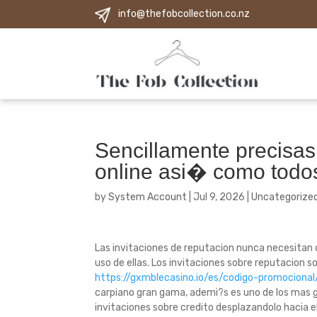
info@thefobcollection.co.nz
Sencillamente precisas 
online asi� como todos
by
System Account
|
Jul 9, 2026
|
Uncategorize
Las invitaciones de reputacion nunca necesitan cu
uso de ellas. Los invitaciones sobre reputacion
https://gxmblecasino.io/es/codigo-promocional
carpiano gran gama, ademi?s es uno de los mas g
invitaciones sobre credito desplazandolo hacia 