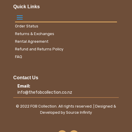
Quick Links
Order Status
Returns & Exchanges
Rental Agreement
Refund and Returns Policy
FAQ
Contact Us
Email:
info@thefobcollection.co.nz
© 2022 FOB Collection. All rights reserved. | Designed &
Developed by Source Infinity