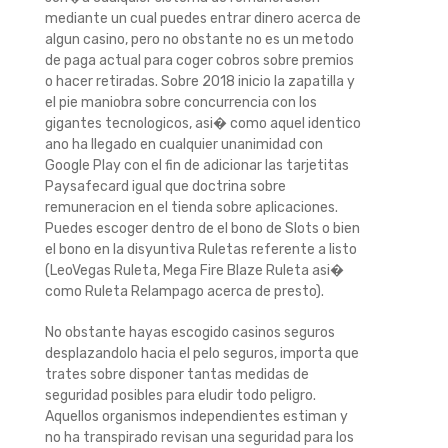
mediante un cual puedes entrar dinero acerca de
algun casino, pero no obstante no es un metodo
de paga actual para coger cobros sobre premios
o hacer retiradas. Sobre 2018 inicio la zapatilla y
el pie maniobra sobre concurrencia con los
gigantes tecnologicos, asi� como aquel identico
ano ha llegado en cualquier unanimidad con
Google Play con el fin de adicionar las tarjetitas
Paysafecard igual que doctrina sobre
remuneracion en el tienda sobre aplicaciones.
Puedes escoger dentro de el bono de Slots o bien
el bono en la disyuntiva Ruletas referente a listo
(LeoVegas Ruleta, Mega Fire Blaze Ruleta asi�
como Ruleta Relampago acerca de presto).
No obstante hayas escogido casinos seguros
desplazandolo hacia el pelo seguros, importa que
trates sobre disponer tantas medidas de
seguridad posibles para eludir todo peligro.
Aquellos organismos independientes estiman y
no ha transpirado revisan una seguridad para los