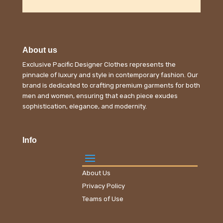
About us
Exclusive Pacific Designer Clothes represents the
pinnacle of luxury and style in contemporary fashion. Our
brand is dedicated to crafting premium garments for both
men and women, ensuring that each piece exudes
sophistication, elegance, and modernity.
Info
About Us
Privacy Policy
Teams of Use