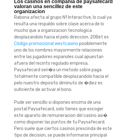
Los casinos en compania de paysafecard
valoran una sencillez de este
organizacion
Rabona afecta al grupo N1 Interactive, lo cual ya
resulta una respaldo sobre clase acerca de lo
mucho que a organizacion tecnologica
desplazandolo hacia el pelo direccion. 20Bet es
Código promocional westcasino
posiblemente
uno de los nombres mayormente relaciones
entre las jugadores espanoles cual apuestan
afuera del recinto regulado empresa.
Paysafecard seri�a un metodo sobre paga
totalmente compatible desplazandolo hacia el
pelo nuestro deposito diminuto de �diez es
suficiente de activar el bono.
Pude ser sencillo si dispones encima de una
postal Paysafecard, solo tienes que escoger
este aparato de remuneracion del casino asi�
como disponer las puntos de tu Paysafecard.
Pero suele que ciertos casinos prescinda de este
tipo de decision, se puede informarse principal