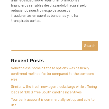
una necesidad sobre repartir informaciones
financieros sensibles desplazandolo hacia el pelo
reduciendo nuestro riesgo de accesos
fraudulentos en cuentas bancarias y no ha
transpirado cartas.
Search
Recent Posts
Nonetheless, some of these options was basically
confirmed method faster compared to the someone
else
Similarly, the fresh new agent looks large while offering
loads of 100 % free South carolina incentives
Your bank account is commercially set up and able to
use