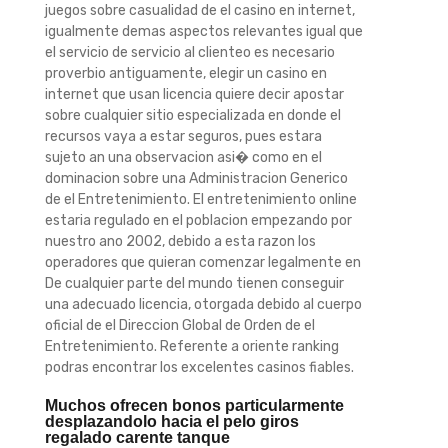
juegos sobre casualidad de el casino en internet,
igualmente demas aspectos relevantes igual que
el servicio de servicio al clienteo es necesario
proverbio antiguamente, elegir un casino en
internet que usan licencia quiere decir apostar
sobre cualquier sitio especializada en donde el
recursos vaya a estar seguros, pues estara
sujeto an una observacion asi� como en el
dominacion sobre una Administracion Generico
de el Entretenimiento. El entretenimiento online
estaria regulado en el poblacion empezando por
nuestro ano 2002, debido a esta razon los
operadores que quieran comenzar legalmente en
De cualquier parte del mundo tienen conseguir
una adecuado licencia, otorgada debido al cuerpo
oficial de el Direccion Global de Orden de el
Entretenimiento. Referente a oriente ranking
podras encontrar los excelentes casinos fiables.
Muchos ofrecen bonos particularmente
desplazandolo hacia el pelo giros
regalado carente tanque