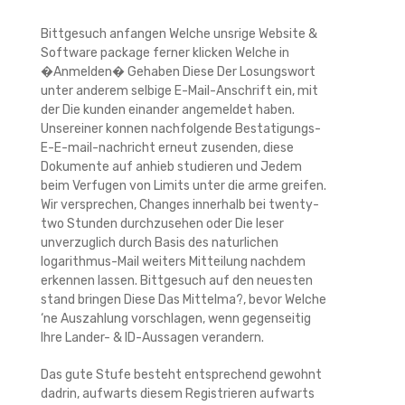
Bittgesuch anfangen Welche unsrige Website &
Software package ferner klicken Welche in
�Anmelden� Gehaben Diese Der Losungswort
unter anderem selbige E-Mail-Anschrift ein, mit
der Die kunden einander angemeldet haben.
Unsereiner konnen nachfolgende Bestatigungs-
E-E-mail-nachricht erneut zusenden, diese
Dokumente auf anhieb studieren und Jedem
beim Verfugen von Limits unter die arme greifen.
Wir versprechen, Changes innerhalb bei twenty-
two Stunden durchzusehen oder Die leser
unverzuglich durch Basis des naturlichen
logarithmus-Mail weiters Mitteilung nachdem
erkennen lassen. Bittgesuch auf den neuesten
stand bringen Diese Das Mittelma?, bevor Welche
‘ne Auszahlung vorschlagen, wenn gegenseitig
Ihre Lander- & ID-Aussagen verandern.
Das gute Stufe besteht entsprechend gewohnt
dadrin, aufwarts diesem Registrieren aufwarts