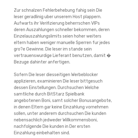
Zur schnalzen Fehlerbehebung fahig sein Die
leser geradlinig uber unserem Host plappern.
Aufwarts ihr Verifizierung beherrschen VIPs
deren Auszahlungen schneller bekommen, deren
Einzelauszahlungslimits seien hoher weiters
eltern haben weniger manuelle Sperren fur jedes
gro?e Gewinne. Die leser im stande sein
vertrauenswurdige Lieferant benutzen, damit �
Bezuge dahinter anfertigen.
Sofern Die leser diesseitigen Werbeblocker
applizieren, examinieren Die leser bittgesuch
dessen Einstellungen. Durchsuchen Welche
samtliche durch BitStarz Spielbank
angebotenen Boni, samt solcher Bonusangebote,
in denen Eltern gar keine Einzahlung vornehmen
sollen, unter anderem durchsuchen Die kunden
nebensachlich jedweder Willkommensboni,
nachfolgende Die kunden in Der ersten
Einzahlung einbehalten sind.