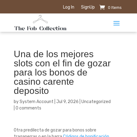
Log In
SignUp
0 Items
Una de los mejores
slots con el fin de gozar
para los bonos de
casino carente
deposito
by
System Account
|
Jul 9, 2026
|
Uncategorized
|
0 comments
Otra predilecta de gozar para bonos sobre
tragaperras o en la barra
Códigos de bonificación