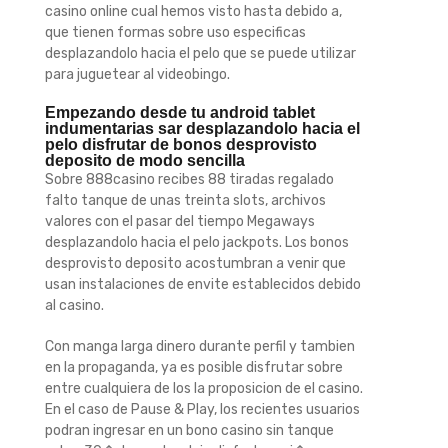
casino online cual hemos visto hasta debido a,
que tienen formas sobre uso especificas
desplazandolo hacia el pelo que se puede utilizar
para juguetear al videobingo.
Empezando desde tu android tablet
indumentarias sar desplazandolo hacia el
pelo disfrutar de bonos desprovisto
deposito de modo sencilla
Sobre 888casino recibes 88 tiradas regalado
falto tanque de unas treinta slots, archivos
valores con el pasar del tiempo Megaways
desplazandolo hacia el pelo jackpots. Los bonos
desprovisto deposito acostumbran a venir que
usan instalaciones de envite establecidos debido
al casino.
Con manga larga dinero durante perfil y tambien
en la propaganda, ya es posible disfrutar sobre
entre cualquiera de los la proposicion de el casino.
En el caso de Pause & Play, los recientes usuarios
podran ingresar en un bono casino sin tanque