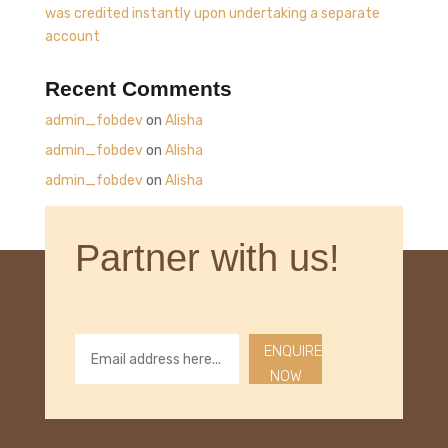
was credited instantly upon undertaking a separate
account
Recent Comments
admin_fobdev
on
Alisha
admin_fobdev
on
Alisha
admin_fobdev
on
Alisha
Partner with us!
ENQUIRE
NOW