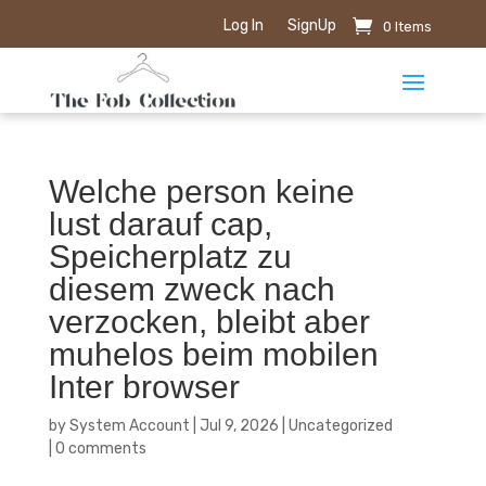
Log In
SignUp
0 Items
Welche person keine
lust darauf cap,
Speicherplatz zu
diesem zweck nach
verzocken, bleibt aber
muhelos beim mobilen
Inter browser
by
System Account
|
Jul 9, 2026
|
Uncategorized
|
0 comments