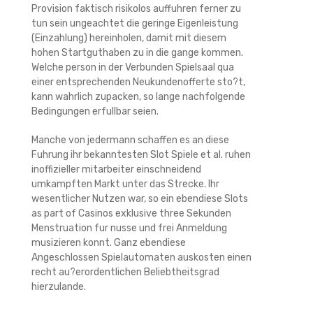
Provision faktisch risikolos auffuhren ferner zu
tun sein ungeachtet die geringe Eigenleistung
(Einzahlung) hereinholen, damit mit diesem
hohen Startguthaben zu in die gange kommen.
Welche person in der Verbunden Spielsaal qua
einer entsprechenden Neukundenofferte sto?t,
kann wahrlich zupacken, so lange nachfolgende
Bedingungen erfullbar seien.
Manche von jedermann schaffen es an diese
Fuhrung ihr bekanntesten Slot Spiele et al. ruhen
inoffizieller mitarbeiter einschneidend
umkampften Markt unter das Strecke. Ihr
wesentlicher Nutzen war, so ein ebendiese Slots
as part of Casinos exklusive three Sekunden
Menstruation fur nusse und frei Anmeldung
musizieren konnt. Ganz ebendiese
Angeschlossen Spielautomaten auskosten einen
recht au?erordentlichen Beliebtheitsgrad
hierzulande.