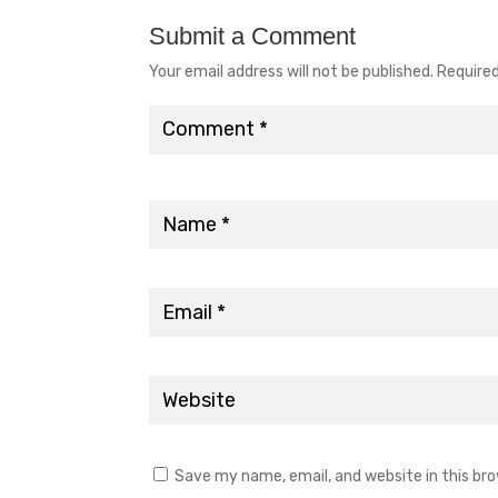
Submit a Comment
Your email address will not be published.
Required
Save my name, email, and website in this br