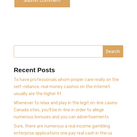
Search
Recent Posts
To have professionals whom proper care really on the
self-reliance, real money casinos on the internet
usually are the higher fit
Whenever to relax and play in the legit on-line casino
Canada sites, you’ll be in-line in order to allege
numerous bonuses and you can advertisements
Sure, there are numerous a real income gambling
enterprise applications one pay real cash in the us