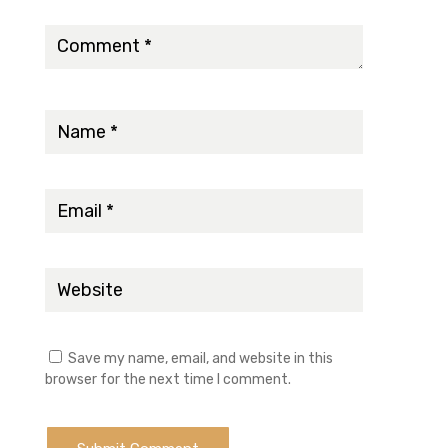
Save my name, email, and website in this
browser for the next time I comment.