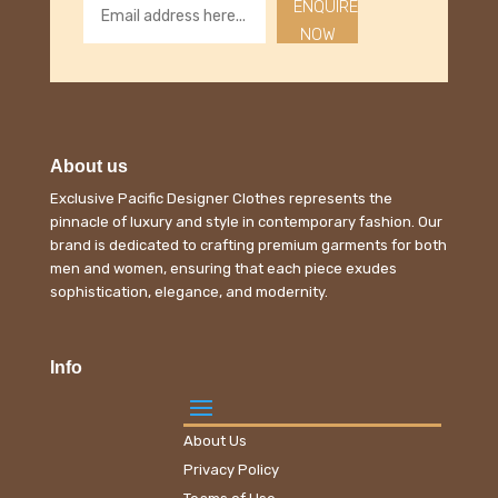
ENQUIRE
NOW
About us
Exclusive Pacific Designer Clothes represents the
pinnacle of luxury and style in contemporary fashion. Our
brand is dedicated to crafting premium garments for both
men and women, ensuring that each piece exudes
sophistication, elegance, and modernity.
Info
About Us
Privacy Policy