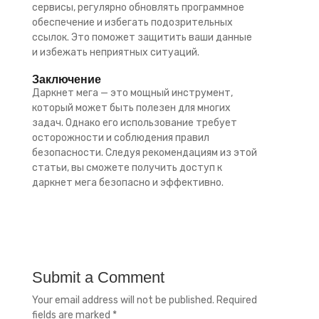
сервисы, регулярно обновлять программное
обеспечение и избегать подозрительных
ссылок. Это поможет защитить ваши данные
и избежать неприятных ситуаций.
Заключение
Даркнет мега — это мощный инструмент,
который может быть полезен для многих
задач. Однако его использование требует
осторожности и соблюдения правил
безопасности. Следуя рекомендациям из этой
статьи, вы сможете получить доступ к
даркнет мега безопасно и эффективно.
Submit a Comment
Your email address will not be published.
Required
fields are marked
*