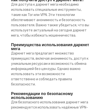
Для доступа к даркнет мега необходимо
использовать специальные инструменты,
такие как Tor или VPN. Эти технологии
обеспечивают анонимность и безопасность
пользователя. Важно также убедиться, что вы
используете актуальный на сегодня даркнет
мега, чтобы избежать мошенничества.
Преимущества использования даркнет
мега
Даркнет мега предлагает множество
преимуществ, включая анонимность, доступ к
уникальным ресурсам и возможность обмена
информацией без цензуры. Однако важно
использовать эти возможности
ответственно и соблюдать правила
безопасности.
Рекомендации по безопасному
использованию
Для безопасного использования даркнет мега
рекомендуется использовать надёжные VPN-