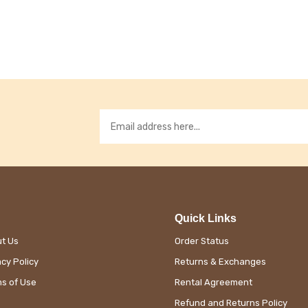
Quick Links
t Us
Order Status
acy Policy
Returns & Exchanges
s of Use
Rental Agreement
Refund and Returns Policy