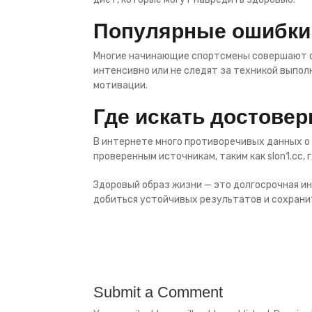
Популярные ошибки
Многие начинающие спортсмены совершают о
интенсивно или не следят за техникой выпол
мотивации.
Где искать достов
В интернете много противоречивых данных о 
проверенным источникам, таким как slon1.cc,
Здоровый образ жизни — это долгосрочная ин
добиться устойчивых результатов и сохрани
Submit a Comment