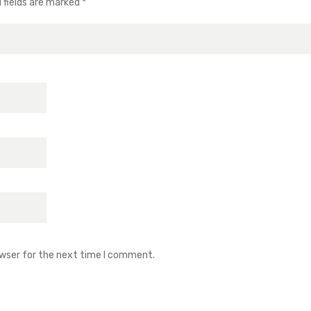
 fields are marked
*
owser for the next time I comment.