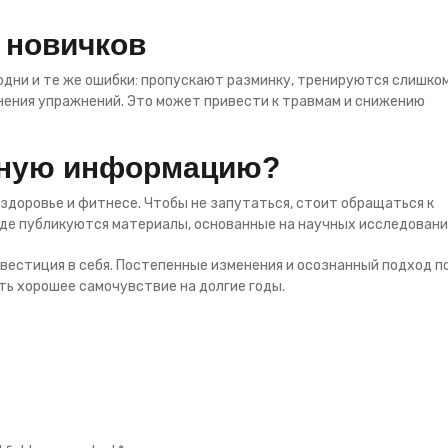
 новичков
дни и те же ошибки: пропускают разминку, тренируются слишко
нения упражнений. Это может привести к травмам и снижению
ерную информацию?
здоровье и фитнесе. Чтобы не запутаться, стоит обращаться к
 где публикуются материалы, основанные на научных исследовани
вестиция в себя. Постепенные изменения и осознанный подход п
ть хорошее самочувствие на долгие годы.