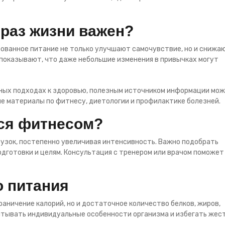
раз жизни важен?
рованное питание не только улучшают самочувствие, но и снижа
 показывают, что даже небольшие изменения в привычках могут
енных подходах к здоровью, полезным источником информации мо
ые материалы по фитнесу, диетологии и профилактике болезней.
ься фитнесом?
рузок, постепенно увеличивая интенсивность. Важно подобрать
дготовки и целям. Консультация с тренером или врачом поможет
 питания
раничение калорий, но и достаточное количество белков, жиров,
читывать индивидуальные особенности организма и избегать жес