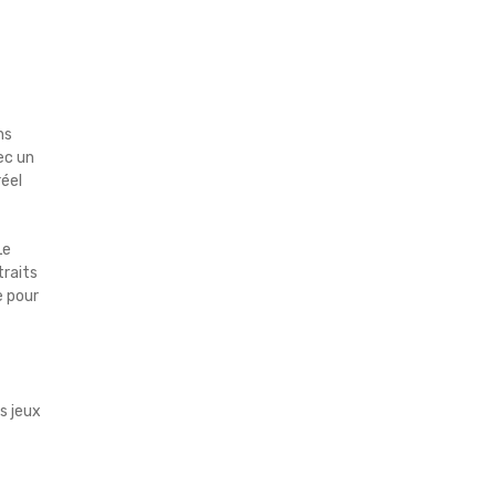
ns
ec un
réel
Le
traits
e pour
e
s jeux