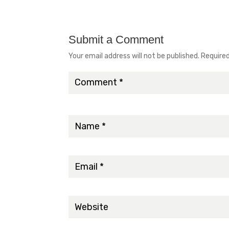
Submit a Comment
Your email address will not be published.
Required