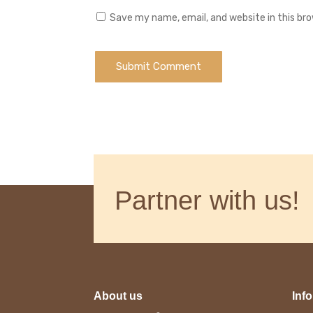
Save my name, email, and website in this br
Partner with us!
About us
Info