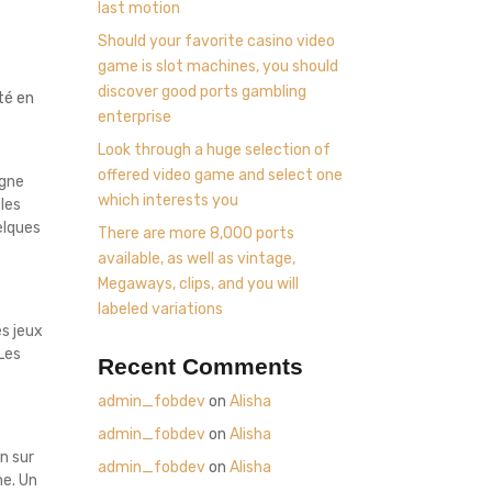
last motion
Should your favorite casino video
game is slot machines, you should
discover good ports gambling
té en
enterprise
Look through a huge selection of
offered video game and select one
igne
which interests you
 les
elques
There are more 8,000 ports
available, as well as vintage,
Megaways, clips, and you will
labeled variations
es jeux
 Les
Recent Comments
admin_fobdev
on
Alisha
admin_fobdev
on
Alisha
n sur
admin_fobdev
on
Alisha
ne. Un