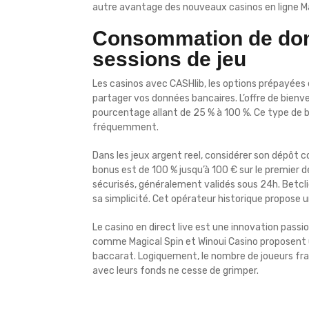
autre avantage des nouveaux casinos en ligne Mal
Consommation de donn
sessions de jeu
Les casinos avec CASHlib, les options prépayées
partager vos données bancaires. L’offre de bienv
pourcentage allant de 25 % à 100 %. Ce type de b
fréquemment.
Dans les jeux argent reel, considérer son dépôt 
bonus est de 100 % jusqu’à 100 € sur le premier d
sécurisés, généralement validés sous 24h. Betcli
sa simplicité. Cet opérateur historique propose un
Le casino en direct live est une innovation passi
comme Magical Spin et Winoui Casino proposent une
baccarat. Logiquement, le nombre de joueurs fran
avec leurs fonds ne cesse de grimper.