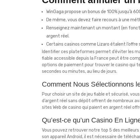
WinGaga propose un bonus de 100% jusqu’à 600
De même, vous devez faire recours à une méth
Renseignez maintenant un montant (en fonction
argent réel.
Certains casinos comme Lizaro étalent l’offre
Identifier ces plateformes permet d’éviter les m
fiable accessible depuis la France peut être comp
options de paiement pour trouver le casino qui 
secondes ou minutes, au lieu de jours.
Comment Nous Sélectionnons le
Pour choisir un site de jeu fiable et sécurisé, vo
d’argent réel sans dépôt offrent de nombreux ava
sites Web de casino qui paient en argent réel off
Qu’est-ce qu’un Casino En Ligne
Vous pouvez retrouver notre top 5 des meilleurs c
son appareil Android, il est nécessaire de télécharg