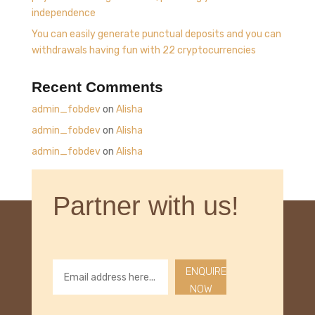
independence
You can easily generate punctual deposits and you can
withdrawals having fun with 22 cryptocurrencies
Recent Comments
admin_fobdev
on
Alisha
admin_fobdev
on
Alisha
admin_fobdev
on
Alisha
Partner with us!
ENQUIRE
NOW