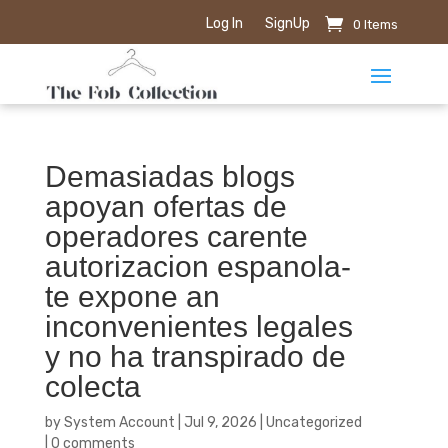
Log In
SignUp
0 Items
Demasiadas blogs
apoyan ofertas de
operadores carente
autorizacion espanola-
te expone an
inconvenientes legales
y no ha transpirado de
colecta
by
System Account
|
Jul 9, 2026
|
Uncategorized
|
0 comments