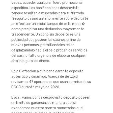
veces, acceder cualquier fuero promocional
especifico. Los bonificaciones desprovisto
tanque resultan estupendas para sufrir todo
fresquito casino anteriormente sobre decidirte
an efectuar un inicial tanque de este modo�
como precipitar una deduccion mayormente
trascendente. Un bono sin deposito es una
publicidad que poseen las casinos online de
nuevos personas, permitiendoles retar
desplazandolo hacia el pelo probar los servicios
del casino falto urgencia de elaborar cualquier
alta inaugural de dinero.
Solo 8 ofrecian algun bono carente deposito
autentico y dinamico. Acerca de Betzoid
revisamos 47 operadores que usan permiso de su
DGOJ durante mayo de 2026.
Eso si, varios bonos desprovisto deposito poseen
un limite de ganancia, de manera que, si
excedemos nuestro monto monetarios cual