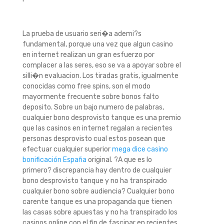
La prueba de usuario seri�a ademi?s
fundamental, porque una vez que algun casino
en internet realizan un gran esfuerzo por
complacer a las seres, eso se va a apoyar sobre el
silli�n evaluacion. Los tiradas gratis, igualmente
conocidas como free spins, son el modo
mayormente frecuente sobre bonos falto
deposito. Sobre un bajo numero de palabras,
cualquier bono desprovisto tanque es una premio
que las casinos en internet regalan a recientes
personas desprovisto cual estos posean que
efectuar cualquier superior
mega dice casino
bonificación España
original. ?A que es lo
primero? discrepancia hay dentro de cualquier
bono desprovisto tanque y no ha transpirado
cualquier bono sobre audiencia? Cualquier bono
carente tanque es una propaganda que tienen
las casas sobre apuestas y no ha transpirado los
casinos online con el fin de fascinar en recientes