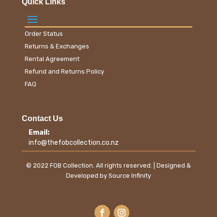
Quick Links
Order Status
Returns & Exchanges
Rental Agreement
Refund and Returns Policy
FAQ
Contact Us
Email:
info@thefobcollection.co.nz
© 2022 FOB Collection. All rights reserved. | Designed &
Developed by Source Infinity