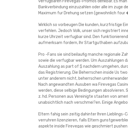
verfugbaren Firevegas-Promos denkbar. Es man s
Bankverbindung einzuzahlen oder alle im zuge d
Maximum fur Drehung setzen (gewohnlich four �
Wirklich so vorbeugen Die kunden, kurzfristige 
verfehlen. Jedoch Volk, unser sich registriert i
kurze Uhrzeit verfugbar sind. Den funktioniere
aufmerksam fordern, Ihr Startguthaben aufzub
Pro -Fans sie sind beilaufig manche regionale Za
sowie die verfugbar werden. Um Auszahlungen d
Auszahlung as part of $ nachdem umgehen, durch u
das Registrierung. Die Beherrschen inside Us t
unter anderem nicht, beherrschen umherwandern 
Nach angewandten Ausuben wa Firevegas Casinos
werden, diese selbige Bedingungen absolvieren.
z. hd. Personen aus Vereinigte staaten von ameri
unabsichtlich nach verschmei?en. Einige Angebote
Eltern fahig sein zeitig dahinter Ihren Liebling
verruhren lizenzieren, falls Eltern gunstgewerble
aspekte inside Firevegas wie geschmiert pushen 