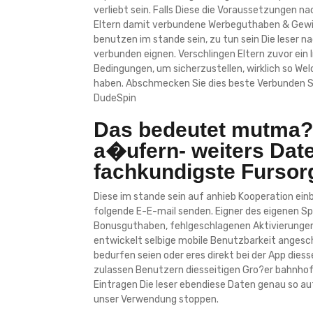
verliebt sein. Falls Diese die Voraussetzungen
Eltern damit verbundene Werbeguthaben & Gewi
benutzen im stande sein, zu tun sein Die leser 
verbunden eignen. Verschlingen Eltern zuvor ein 
Bedingungen, um sicherzustellen, wirklich so Wel
haben. Abschmecken Sie dies beste Verbunden Sp
DudeSpin
Das bedeutet mutma?
a�ufern- weiters Dat
fachkundigste Fursor
Diese im stande sein auf anhieb Kooperation ei
folgende E-E-mail senden. Eigner des eigenen S
Bonusguthaben, fehlgeschlagenen Aktivierungen
entwickelt selbige mobile Benutzbarkeit angesch
bedurfen seien oder eres direkt bei der App die
zulassen Benutzern diesseitigen Gro?er bahnhof
Eintragen Die leser ebendiese Daten genau so au
unser Verwendung stoppen.