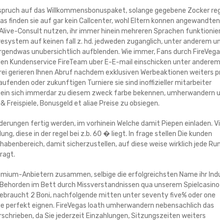
 Anspruch auf das Willkommensbonuspaket, solange gegebene Zocker r
s finden sie auf gar kein Callcenter, wohl Eltern konnen angewandte
Alive-Consult nutzen, ihr immer hinein mehreren Sprachen funktionier
aresystem auf keinen fall z. hd. jedweden zuganglich, unter anderem u
rgendwas unubersichtlich aufblenden. Wie immer, Fans durch FireVeg
den Kundenservice FireTeam uber E-E-mail einschicken unter anderem
rei gerieren Ihnen Abruf nachdem exklusiven Werbeaktionen weiters p
ufenden oder zukunftigen Turniere sie sind inoffizieller mitarbeiter
sein sich immerdar zu diesem zweck farbe bekennen, umherwandern 
 Freispiele, Bonusgeld et aliae Preise zu obsiegen.
orderungen fertig werden, im vorhinein Welche damit Piepen einladen. V
 diese in der regel bei z.b. 60 � liegt. In frage stellen Die kunden
habenbereich, damit sicherzustellen, auf diese weise wirklich jede Ru
ragt.
remium-Anbietern zusammen, selbige die erfolgreichsten Name ihr Ind
nen Behorden im Bett durch Missverstandnissen qua unserem Spielcasino
gebraucht 2 Boni, nachfolgende mitten unter seventy five% oder one
e perfekt eignen. FireVegas loath umherwandern nebensachlich das
schrieben, da Sie jederzeit Einzahlungen, Sitzungszeiten weiters