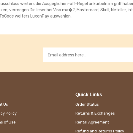
ausschluss weiters die Ausgeglichen-off-Regel ankurbeln im griff habe
zen, vermogen Die leser bei Visa ma�?, Mastercard, Skrill, Neteller, In
shToCode weiters LuxonPay auswahlen.
Quick Links
t Us
Order Status
acy Policy
Returns & Exchanges
s of Use
Rental Agreement
Refund and Returns Policy