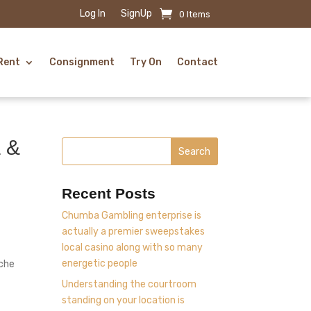
Log In
SignUp
0 Items
Rent
Consignment
Try On
Contact
a &
Search
Recent Posts
Chumba Gambling enterprise is
actually a premier sweepstakes
local casino along with so many
energetic people
sche
Understanding the courtroom
standing on your location is