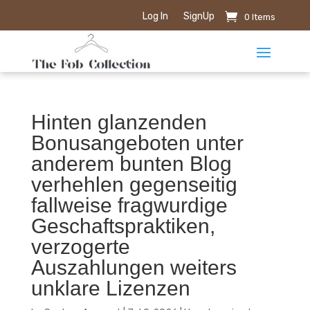
Log In
SignUp
0 Items
Hinten glanzenden
Bonusangeboten unter
anderem bunten Blog
verhehlen gegenseitig
fallweise fragwurdige
Geschaftspraktiken,
verzogerte
Auszahlungen weiters
unklare Lizenzen