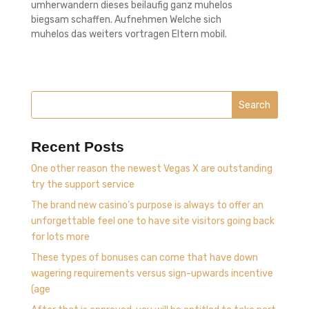
umherwandern dieses beilaufig ganz muhelos
biegsam schaffen. Aufnehmen Welche sich
muhelos das weiters vortragen Eltern mobil.
Search
Recent Posts
One other reason the newest Vegas X are outstanding
try the support service
The brand new casino’s purpose is always to offer an
unforgettable feel one to have site visitors going back
for lots more
These types of bonuses can come that have down
wagering requirements versus sign-upwards incentive
(age