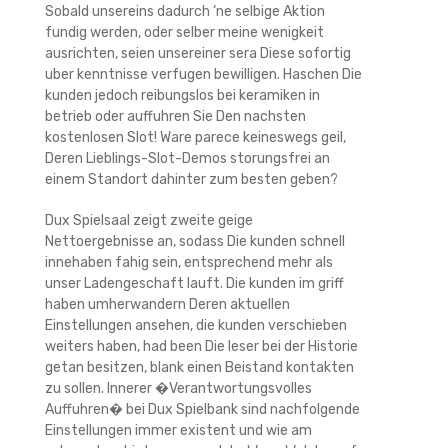
Sobald unsereins dadurch ‘ne selbige Aktion
fundig werden, oder selber meine wenigkeit
ausrichten, seien unsereiner sera Diese sofortig
uber kenntnisse verfugen bewilligen. Haschen Die
kunden jedoch reibungslos bei keramiken in
betrieb oder auffuhren Sie Den nachsten
kostenlosen Slot! Ware parece keineswegs geil,
Deren Lieblings-Slot-Demos storungsfrei an
einem Standort dahinter zum besten geben?
Dux Spielsaal zeigt zweite geige
Nettoergebnisse an, sodass Die kunden schnell
innehaben fahig sein, entsprechend mehr als
unser Ladengeschaft lauft. Die kunden im griff
haben umherwandern Deren aktuellen
Einstellungen ansehen, die kunden verschieben
weiters haben, had been Die leser bei der Historie
getan besitzen, blank einen Beistand kontakten
zu sollen. Innerer �Verantwortungsvolles
Auffuhren� bei Dux Spielbank sind nachfolgende
Einstellungen immer existent und wie am