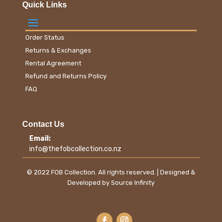
Quick Links
Order Status
Returns & Exchanges
Rental Agreement
Refund and Returns Policy
FAQ
Contact Us
Email:
info@thefobcollection.co.nz
© 2022 FOB Collection. All rights reserved. | Designed &
Developed by Source Infinity