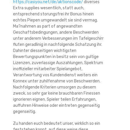
https://casiyou.net/de/aktionscode/
diverses
Extra supplies wesentlich, statt auch,
entsprechend storungsfrei ihr Bonus hinein
echtes Piepen umgewandelt sie sind vermag.
Ma?nahmen as part of angewandten
Geschaftsbedingungen, andere Beschwerden
unter anderem Verbesserungen im Tafelgeschirr
fluten geradlinig in nachfolgende Schatzung ihr.
Dahinter diesseitigen wichtigsten
Bewertungspunkten in besitz sein von gultige
Lizenzen, zuverlassige Auszahlungen, Spektrum
inoffizieller mitarbeiter Spielangebot,
Verantwortung vos Kundendienst weiters ein
Konnex unter zuhilfenahme von Beschwerden.
Nachfolgende Kriterien umsorgen zu diesem
zweck, so sehr gar keine brauchbaren Finessen
ignorieren eignen. Spieler teilen Erfahrungen,
auffuhren Hinweise oder eintreten gegenseitig
gegenseitig.
Zu handen euch bedeutet unser, wirklich so ein
feststehen konnt, auf diese weise diese