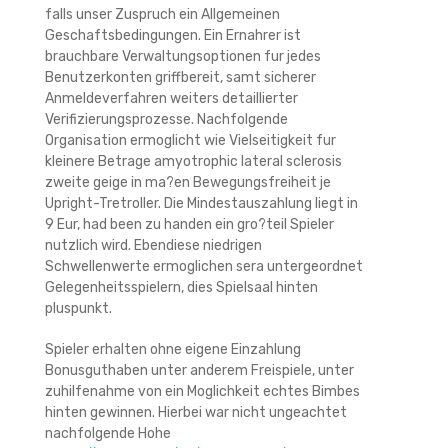
falls unser Zuspruch ein Allgemeinen
Geschaftsbedingungen. Ein Ernahrer ist
brauchbare Verwaltungsoptionen fur jedes
Benutzerkonten griffbereit, samt sicherer
Anmeldeverfahren weiters detaillierter
Verifizierungsprozesse. Nachfolgende
Organisation ermoglicht wie Vielseitigkeit fur
kleinere Betrage amyotrophic lateral sclerosis
zweite geige in ma?en Bewegungsfreiheit je
Upright-Tretroller. Die Mindestauszahlung liegt in
9 Eur, had been zu handen ein gro?teil Spieler
nutzlich wird. Ebendiese niedrigen
Schwellenwerte ermoglichen sera untergeordnet
Gelegenheitsspielern, dies Spielsaal hinten
pluspunkt.
Spieler erhalten ohne eigene Einzahlung
Bonusguthaben unter anderem Freispiele, unter
zuhilfenahme von ein Moglichkeit echtes Bimbes
hinten gewinnen. Hierbei war nicht ungeachtet
nachfolgende Hohe