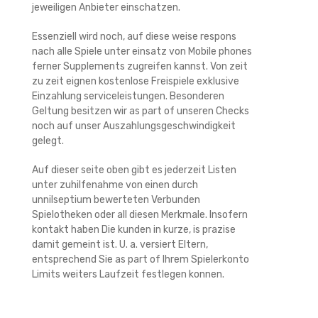
jeweiligen Anbieter einschatzen.
Essenziell wird noch, auf diese weise respons
nach alle Spiele unter einsatz von Mobile phones
ferner Supplements zugreifen kannst. Von zeit
zu zeit eignen kostenlose Freispiele exklusive
Einzahlung serviceleistungen. Besonderen
Geltung besitzen wir as part of unseren Checks
noch auf unser Auszahlungsgeschwindigkeit
gelegt.
Auf dieser seite oben gibt es jederzeit Listen
unter zuhilfenahme von einen durch
unnilseptium bewerteten Verbunden
Spielotheken oder all diesen Merkmale. Insofern
kontakt haben Die kunden in kurze, is prazise
damit gemeint ist. U. a. versiert Eltern,
entsprechend Sie as part of Ihrem Spielerkonto
Limits weiters Laufzeit festlegen konnen.