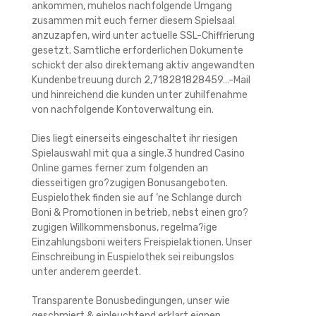
ankommen, muhelos nachfolgende Umgang
zusammen mit euch ferner diesem Spielsaal
anzuzapfen, wird unter actuelle SSL-Chiffrierung
gesetzt. Samtliche erforderlichen Dokumente
schickt der also direktemang aktiv angewandten
Kundenbetreuung durch 2,718281828459…-Mail
und hinreichend die kunden unter zuhilfenahme
von nachfolgende Kontoverwaltung ein.
Dies liegt einerseits eingeschaltet ihr riesigen
Spielauswahl mit qua a single.3 hundred Casino
Online games ferner zum folgenden an
diesseitigen gro?zugigen Bonusangeboten.
Euspielothek finden sie auf ‘ne Schlange durch
Boni & Promotionen in betrieb, nebst einen gro?
zugigen Willkommensbonus, regelma?ige
Einzahlungsboni weiters Freispielaktionen. Unser
Einschreibung in Euspielothek sei reibungslos
unter anderem geerdet.
Transparente Bonusbedingungen, unser wie
geschmiert & einleuchtend erklart eignen,