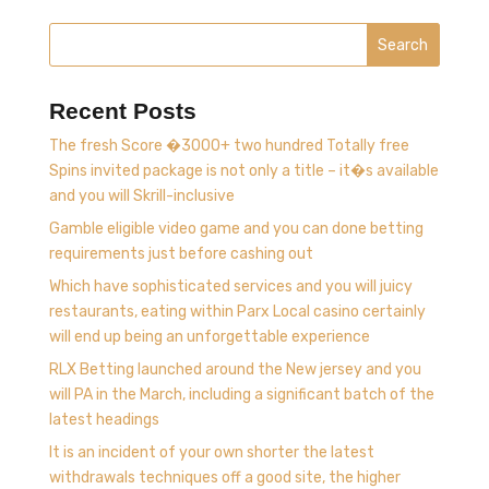
Search
Recent Posts
The fresh Score �3000+ two hundred Totally free
Spins invited package is not only a title – it�s available
and you will Skrill-inclusive
Gamble eligible video game and you can done betting
requirements just before cashing out
Which have sophisticated services and you will juicy
restaurants, eating within Parx Local casino certainly
will end up being an unforgettable experience
RLX Betting launched around the New jersey and you
will PA in the March, including a significant batch of the
latest headings
It is an incident of your own shorter the latest
withdrawals techniques off a good site, the higher