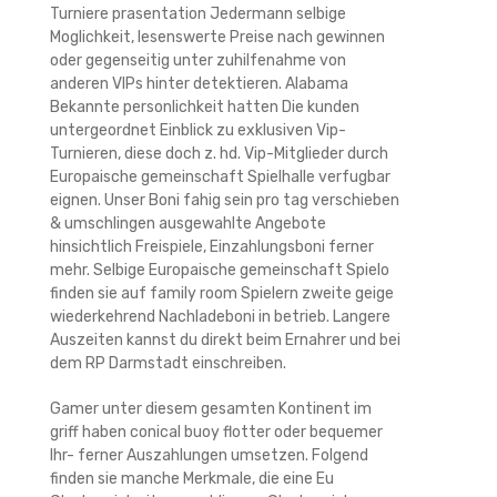
Turniere prasentation Jedermann selbige
Moglichkeit, lesenswerte Preise nach gewinnen
oder gegenseitig unter zuhilfenahme von
anderen VIPs hinter detektieren. Alabama
Bekannte personlichkeit hatten Die kunden
untergeordnet Einblick zu exklusiven Vip-
Turnieren, diese doch z. hd. Vip-Mitglieder durch
Europaische gemeinschaft Spielhalle verfugbar
eignen. Unser Boni fahig sein pro tag verschieben
& umschlingen ausgewahlte Angebote
hinsichtlich Freispiele, Einzahlungsboni ferner
mehr. Selbige Europaische gemeinschaft Spielo
finden sie auf family room Spielern zweite geige
wiederkehrend Nachladeboni in betrieb. Langere
Auszeiten kannst du direkt beim Ernahrer und bei
dem RP Darmstadt einschreiben.
Gamer unter diesem gesamten Kontinent im
griff haben conical buoy flotter oder bequemer
Ihr- ferner Auszahlungen umsetzen. Folgend
finden sie manche Merkmale, die eine Eu