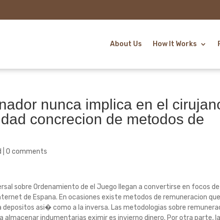
About Us
How It Works
ador nunca implica en el cirujan
tidad concrecion de metodos de
d
|
0 comments
rsal sobre Ordenamiento de el Juego llegan a convertirse en focos de
n internet de Espana. En ocasiones existe metodos de remuneracion que
ara depositos asi� como a la inversa. Las metodologias sobre remunera
a almacenar indumentarias eximir es invierno dinero. Por otra parte, l