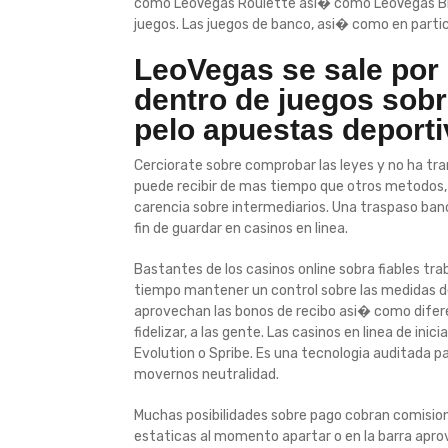
como LeoVegas Roulette asi� como LeoVegas Bla
juegos. Las juegos de banco, asi� como en particu
LeoVegas se sale por
dentro de juegos sobr
pelo apuestas deport
Cerciorate sobre comprobar las leyes y no ha tra
puede recibir de mas tiempo que otros metodos, 
carencia sobre intermediarios. Una traspaso banc
fin de guardar en casinos en linea.
Bastantes de los casinos online sobra fiables tr
tiempo mantener un control sobre las medidas de
aprovechan las bonos de recibo asi� como difere
fidelizar, a las gente. Las casinos en linea de ini
Evolution o Spribe. Es una tecnologia auditada pa
movernos neutralidad.
Muchas posibilidades sobre pago cobran comision
estaticas al momento apartar o en la barra aprov