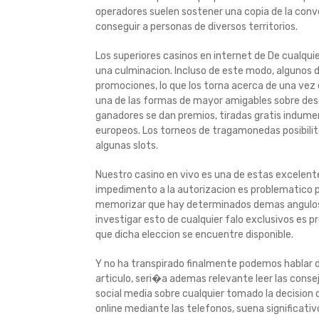
operadores suelen sostener una copia de la conv
conseguir a personas de diversos territorios.
Los superiores casinos en internet de De cualqu
una culminacion. Incluso de este modo, algunos d
promociones, lo que los torna acerca de una vez
una de las formas de mayor amigables sobre desqu
ganadores se dan premios, tiradas gratis indumen
europeos. Los torneos de tragamonedas posibili
algunas slots.
Nuestro casino en vivo es una de estas excelente
impedimento a la autorizacion es problematico p
memorizar que hay determinados demas angulos d
investigar esto de cualquier falo exclusivos es 
que dicha eleccion se encuentre disponible.
Y no ha transpirado finalmente podemos hablar 
articulo, seri�a ademas relevante leer las conse
social media sobre cualquier tomado la decision
online mediante las telefonos, suena significativ