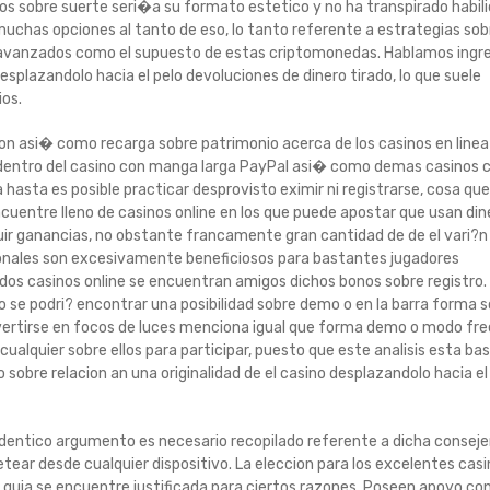
os sobre suerte seri�a su formato estetico y no ha transpirado habil
muchas opciones al tanto de eso, lo tanto referente a estrategias so
avanzados como el supuesto de estas criptomonedas. Hablamos ingr
desplazandolo hacia el pelo devoluciones de dinero tirado, lo que suele
ios.
n asi� como recarga sobre patrimonio acerca de los casinos en linea
ir dentro del casino con manga larga PayPal asi� como demas casinos 
hasta es posible practicar desprovisto eximir ni registrarse, cosa qu
ncuentre lleno de casinos online en los que puede apostar que usan din
uir ganancias, no obstante francamente gran cantidad de de el vari?
onales son excesivamente beneficiosos para bastantes jugadores
dos casinos online se encuentran amigos dichos bonos sobre registro. 
o se podri? encontrar una posibilidad sobre demo o en la barra forma 
vertirse en focos de luces menciona igual que forma demo o modo fre
cualquier sobre ellos para participar, puesto que este analisis esta ba
 sobre relacion an una originalidad de el casino desplazandolo hacia el 
l identico argumento es necesario recopilado referente a dicha conseje
etear desde cualquier dispositivo. La eleccion para los excelentes cas
e guia se encuentre justificada para ciertos razones. Poseen apoyo con 