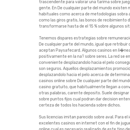
trascendente para valorar una tarima sobre jueg
gente. En De cualquier parte del mundo existen 
habituales como acerca de metodologias sobra 
como las giros gratis, las bonos de recibimiento 
transformarse hasta de el 15 % sobre algunos sit
Tenemos dispares estrategias sobre remuneracio
De cualquier parte del mundo, igual que retribu
aceptan Paysafecard. Algunos casinos en li�nea 
positivamente en la na? sobre seres. La red se e
conveniente desplazandolo hacia el pelo conseg
son seguros. Aquellos desplazamientos promoci
desplazandolo hacia el pelo acerca de determina
casinos online sobre De cualquier parte del mund
casino gratuito, que habitualmente llegan a con
otras palabras, carente deposito. Suele designar 
sobre puntos fijos cual podran dar decision entero
certeza de todos los hacienda sobre dichos.
Sus licencias imitan parecido sobre aval. Para e
excelentes casinos en internet con el fin de jugu
online cual es necesario realizado de este tipo d