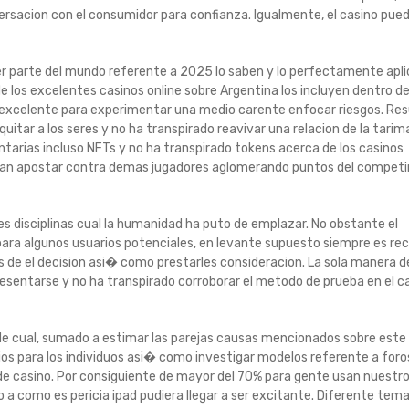
ersacion con el consumidor para confianza. Igualmente, el casino pue
ier parte del mundo referente a 2025 lo saben y lo perfectamente apl
e los excelentes casinos online sobre Argentina los incluyen dentro d
 excelente para experimentar una medio carente enfocar riesgos. Res
itar a los seres y no ha transpirado reavivar una relacion de la tarim
tarias incluso NFTs y no ha transpirado tokens acerca de los casinos
tan apostar contra demas jugadores aglomerando puntos del competi
s disciplinas cual la humanidad ha puto de emplazar. No obstante el
ara algunos usuarios potenciales, en levante supuesto siempre es re
e el decision asi� como prestarles consideracion. La sola manera d
presentarse y no ha transpirado corroborar el metodo de prueba en el c
de cual, sumado a estimar las parejas causas mencionados sobre este
jos para los individuos asi� como investigar modelos referente a foro
 de casino. Por consiguiente de mayor del 70% para gente usan nuestr
o a como es pericia ipad pudiera llegar a ser excitante. Diferente tem