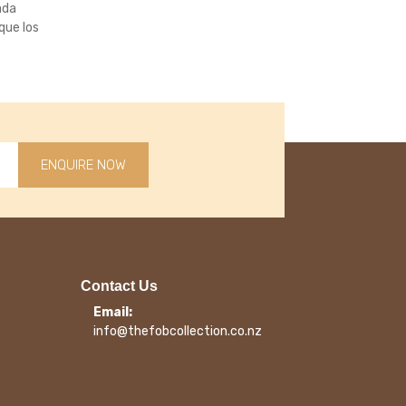
ada
que los
ENQUIRE NOW
Contact Us
Email:
info@thefobcollection.co.nz