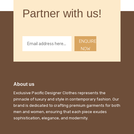
Partner with us!
ENQUIRE
NOW
About us
Exclusive Pacific Designer Clothes represents the
pinnacle of luxury and style in contemporary fashion. Our
brand is dedicated to crafting premium garments for both
men and women, ensuring that each piece exudes
sophistication, elegance, and modernity.