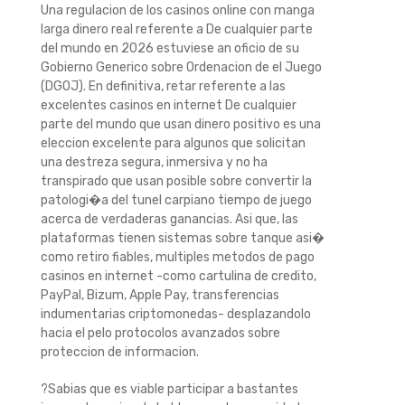
Una regulacion de los casinos online con manga
larga dinero real referente a De cualquier parte
del mundo en 2026 estuviese an oficio de su
Gobierno Generico sobre Ordenacion de el Juego
(DGOJ). En definitiva, retar referente a las
excelentes casinos en internet De cualquier
parte del mundo que usan dinero positivo es una
eleccion excelente para algunos que solicitan
una destreza segura, inmersiva y no ha
transpirado que usan posible sobre convertir la
patologi�a del tunel carpiano tiempo de juego
acerca de verdaderas ganancias. Asi que, las
plataformas tienen sistemas sobre tanque asi�
como retiro fiables, multiples metodos de pago
casinos en internet -como cartulina de credito,
PayPal, Bizum, Apple Pay, transferencias
indumentarias criptomonedas- desplazandolo
hacia el pelo protocolos avanzados sobre
proteccion de informacion.
?Sabias que es viable participar a bastantes