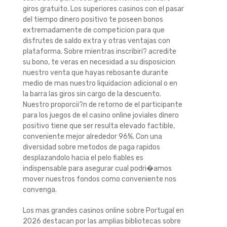
giros gratuito. Los superiores casinos con el pasar
del tiempo dinero positivo te poseen bonos
extremadamente de competicion para que
disfrutes de saldo extra y otras ventajas con
plataforma. Sobre mientras inscribiri? acredite
su bono, te veras en necesidad a su disposicion
nuestro venta que hayas rebosante durante
medio de mas nuestro liquidacion adicional o en
la barra las giros sin cargo de la descuento.
Nuestro proporcii?n de retorno de el participante
para los juegos de el casino online joviales dinero
positivo tiene que ser resulta elevado factible,
conveniente mejor alrededor 96%. Con una
diversidad sobre metodos de paga rapidos
desplazandolo hacia el pelo fiables es
indispensable para asegurar cual podri�amos
mover nuestros fondos como conveniente nos
convenga.
Los mas grandes casinos online sobre Portugal en
2026 destacan por las amplias bibliotecas sobre