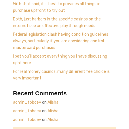
With that said, it is best to provides all things in
purchase upfront to try out
Both, just harbors in the specific casinos on the
internet see an effective playthrough needs
Federal legislation clash having condition guidelines
always, particularly if you are considering control
mastercard purchases
I bet you’ll accept everything you I have discussing
right here
For real money casinos, many different fee choice is
very important
Recent Comments
admin_fobdev
on
Alisha
admin_fobdev
on
Alisha
admin_fobdev
on
Alisha