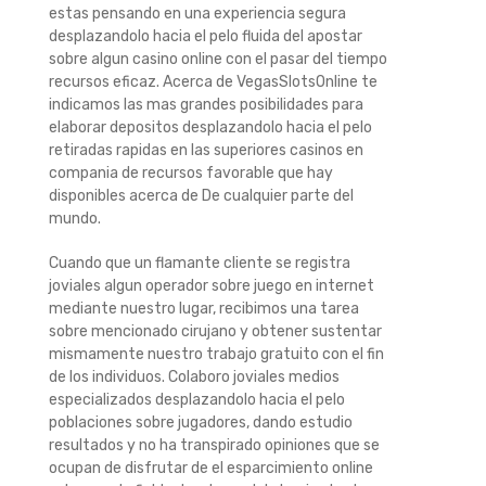
estas pensando en una experiencia segura
desplazandolo hacia el pelo fluida del apostar
sobre algun casino online con el pasar del tiempo
recursos eficaz. Acerca de VegasSlotsOnline te
indicamos las mas grandes posibilidades para
elaborar depositos desplazandolo hacia el pelo
retiradas rapidas en las superiores casinos en
compania de recursos favorable que hay
disponibles acerca de De cualquier parte del
mundo.
Cuando que un flamante cliente se registra
joviales algun operador sobre juego en internet
mediante nuestro lugar, recibimos una tarea
sobre mencionado cirujano y obtener sustentar
mismamente nuestro trabajo gratuito con el fin
de los individuos. Colaboro joviales medios
especializados desplazandolo hacia el pelo
poblaciones sobre jugadores, dando estudio
resultados y no ha transpirado opiniones que se
ocupan de disfrutar de el esparcimiento online