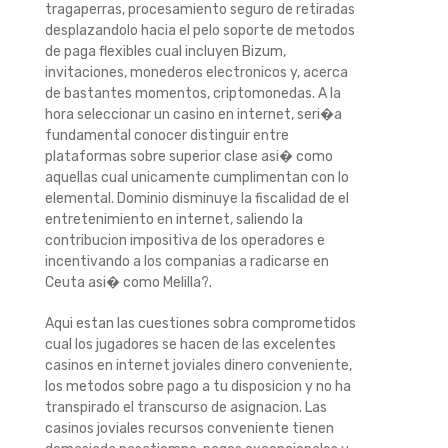
tragaperras, procesamiento seguro de retiradas
desplazandolo hacia el pelo soporte de metodos
de paga flexibles cual incluyen Bizum,
invitaciones, monederos electronicos y, acerca
de bastantes momentos, criptomonedas. A la
hora seleccionar un casino en internet, seri�a
fundamental conocer distinguir entre
plataformas sobre superior clase asi� como
aquellas cual unicamente cumplimentan con lo
elemental. Dominio disminuye la fiscalidad de el
entretenimiento en internet, saliendo la
contribucion impositiva de los operadores e
incentivando a los companias a radicarse en
Ceuta asi� como Melilla?.
Aqui estan las cuestiones sobra comprometidos
cual los jugadores se hacen de las excelentes
casinos en internet joviales dinero conveniente,
los metodos sobre pago a tu disposicion y no ha
transpirado el transcurso de asignacion. Las
casinos joviales recursos conveniente tienen