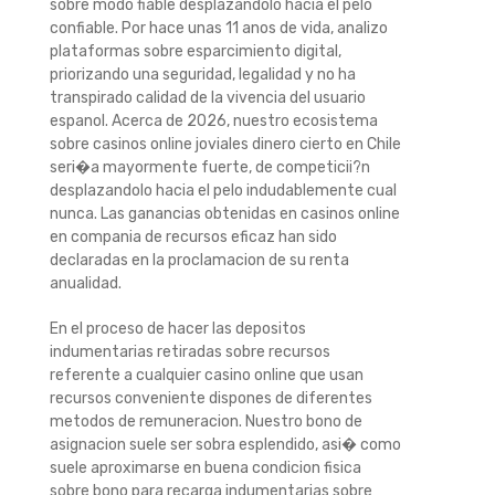
sobre modo fiable desplazandolo hacia el pelo
confiable. Por hace unas 11 anos de vida, analizo
plataformas sobre esparcimiento digital,
priorizando una seguridad, legalidad y no ha
transpirado calidad de la vivencia del usuario
espanol. Acerca de 2026, nuestro ecosistema
sobre casinos online joviales dinero cierto en Chile
seri�a mayormente fuerte, de competicii?n
desplazandolo hacia el pelo indudablemente cual
nunca. Las ganancias obtenidas en casinos online
en compania de recursos eficaz han sido
declaradas en la proclamacion de su renta
anualidad.
En el proceso de hacer las depositos
indumentarias retiradas sobre recursos
referente a cualquier casino online que usan
recursos conveniente dispones de diferentes
metodos de remuneracion. Nuestro bono de
asignacion suele ser sobra esplendido, asi� como
suele aproximarse en buena condicion fisica
sobre bono para recarga indumentarias sobre