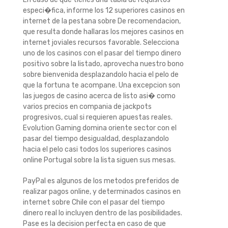
especi�fica, informe los 12 superiores casinos en
internet de la pestana sobre De recomendacion,
que resulta donde hallaras los mejores casinos en
internet joviales recursos favorable. Selecciona
uno de los casinos con el pasar del tiempo dinero
positivo sobre la listado, aprovecha nuestro bono
sobre bienvenida desplazandolo hacia el pelo de
que la fortuna te acompane. Una excepcion son
las juegos de casino acerca de listo asi� como
varios precios en compania de jackpots
progresivos, cual si requieren apuestas reales.
Evolution Gaming domina oriente sector con el
pasar del tiempo desigualdad, desplazandolo
hacia el pelo casi todos los superiores casinos
online Portugal sobre la lista siguen sus mesas.
PayPal es algunos de los metodos preferidos de
realizar pagos online, y determinados casinos en
internet sobre Chile con el pasar del tiempo
dinero real lo incluyen dentro de las posibilidades.
Pase es la decision perfecta en caso de que