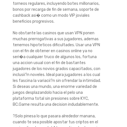
torneos regulares, incluyendo botes millonarios,
bonos por recarga de fin de semana, soporte de
cashback asi� como un modo VIP joviales
beneficios progresivos.
No obstante las casinos que usan VPN ponen
muchas prerrogativas a sus jugadores, ademas
tenemos hipoteticos dificultades. Usar una VPN
con el fin de obtener en casinos online ya no
seri�a cualquier truco de algunos los, fortuna
una accion usual con el fin de bastantes
jugadores de los novios grados capacitados, con
inclusii?n noveles. Ideal para jugadores a los cual
les fascina la variacii?n sin ofrendar la intimidad.
Si deseas una mundo, una enorme variedad de
juegos desplazandolo hacia el pelo una
plataforma total sin presiones sobre KYC,
BC.Game resulta una decision indudablemente.
?Solo pinesa lo que pasara alrededor manana,
cuando te sea posible apostar tus criptos en el