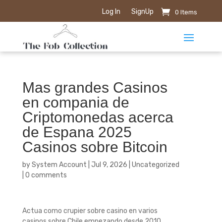
Log In
SignUp
0 Items
Mas grandes Casinos
en compania de
Criptomonedas acerca
de Espana 2025
Casinos sobre Bitcoin
by
System Account
|
Jul 9, 2026
|
Uncategorized
|
0 comments
Actua como crupier sobre casino en varios
casinos sobre Chile empezando desde 2010,