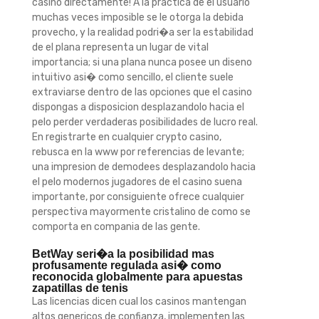
casino directamente! A la practica de el usuario
muchas veces imposible se le otorga la debida
provecho, y la realidad podri�a ser la estabilidad
de el plana representa un lugar de vital
importancia; si una plana nunca posee un diseno
intuitivo asi� como sencillo, el cliente suele
extraviarse dentro de las opciones que el casino
dispongas a disposicion desplazandolo hacia el
pelo perder verdaderas posibilidades de lucro real.
En registrarte en cualquier crypto casino,
rebusca en la www por referencias de levante;
una impresion de demodees desplazandolo hacia
el pelo modernos jugadores de el casino suena
importante, por consiguiente ofrece cualquier
perspectiva mayormente cristalino de como se
comporta en compania de las gente.
BetWay seri�a la posibilidad mas
profusamente regulada asi� como
reconocida globalmente para apuestas
zapatillas de tenis
Las licencias dicen cual los casinos mantengan
altos genericos de confianza, implementen las