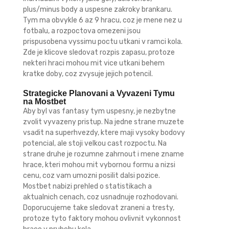
plus/minus body a uspesne zakroky brankaru.
Tym ma obvykle 6 az 9 hracu, coz je mene nez u
fotbalu, a rozpoctova omezeni jsou
prispusobena vyssimu poctu utkani v ramci kola.
Zde je klicove sledovat rozpis zapasu, protoze
nekteri hraci mohou mit vice utkani behem
kratke doby, coz zvysuje jejich potencil.
Strategicke Planovani a Vyvazeni Tymu
na Mostbet
Aby byl vas fantasy tym uspesny, je nezbytne
zvolit vyvazeny pristup. Na jedne strane muzete
vsadit na superhvezdy, ktere maji vysoky bodovy
potencial, ale stoji velkou cast rozpoctu. Na
strane druhe je rozumne zahrnout i mene zname
hrace, kteri mohou mit vybornou formu a nizsi
cenu, coz vam umozni posilit dalsi pozice.
Mostbet nabizi prehled o statistikach a
aktualnich cenach, coz usnadnuje rozhodovani.
Doporucujeme take sledovat zraneni a tresty,
protoze tyto faktory mohou ovlivnit vykonnost