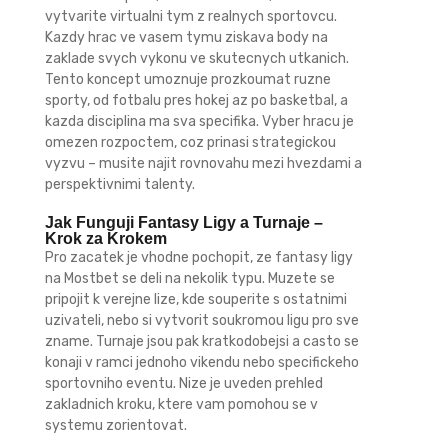
vytvarite virtualni tym z realnych sportovcu.
Kazdy hrac ve vasem tymu ziskava body na
zaklade svych vykonu ve skutecnych utkanich.
Tento koncept umoznuje prozkoumat ruzne
sporty, od fotbalu pres hokej az po basketbal, a
kazda disciplina ma sva specifika. Vyber hracu je
omezen rozpoctem, coz prinasi strategickou
vyzvu – musite najit rovnovahu mezi hvezdami a
perspektivnimi talenty.
Jak Funguji Fantasy Ligy a Turnaje –
Krok za Krokem
Pro zacatek je vhodne pochopit, ze fantasy ligy
na Mostbet se deli na nekolik typu. Muzete se
pripojit k verejne lize, kde souperite s ostatnimi
uzivateli, nebo si vytvorit soukromou ligu pro sve
zname. Turnaje jsou pak kratkodobejsi a casto se
konaji v ramci jednoho vikendu nebo specifickeho
sportovniho eventu. Nize je uveden prehled
zakladnich kroku, ktere vam pomohou se v
systemu zorientovat.