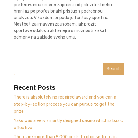
preferovanou uroveň zapojeni, od prilozitostneho
hrani az po profesionalni pristup s podrobnou
analyzou. V kazdem pripade je fantasy sport na
Mostbet zajimavym zpusobem, jak prozit
sportove udalosti aktivneji a s moznosti ziskat
odmeny na zaklade sveho umu.
Search
Recent Posts
There is absolutely no repaired award and you can a
step-by-action process you can pursue to get the
prize
Yako was a very smartly designed casino which is basic
effective
There are more than 8,000 ports to choose from, in