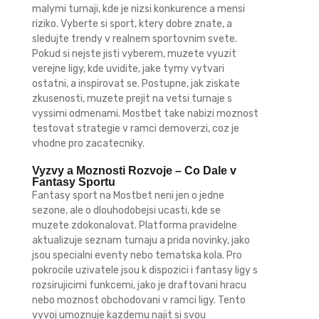
malymi turnaji, kde je nizsi konkurence a mensi
riziko. Vyberte si sport, ktery dobre znate, a
sledujte trendy v realnem sportovnim svete.
Pokud si nejste jisti vyberem, muzete vyuzit
verejne ligy, kde uvidite, jake tymy vytvari
ostatni, a inspirovat se. Postupne, jak ziskate
zkusenosti, muzete prejit na vetsi turnaje s
vyssimi odmenami. Mostbet take nabizi moznost
testovat strategie v ramci demoverzi, coz je
vhodne pro zacatecniky.
Vyzvy a Moznosti Rozvoje – Co Dale v
Fantasy Sportu
Fantasy sport na Mostbet neni jen o jedne
sezone, ale o dlouhodobejsi ucasti, kde se
muzete zdokonalovat. Platforma pravidelne
aktualizuje seznam turnaju a prida novinky, jako
jsou specialni eventy nebo tematska kola. Pro
pokrocile uzivatele jsou k dispozici i fantasy ligy s
rozsirujicimi funkcemi, jako je draftovani hracu
nebo moznost obchodovani v ramci ligy. Tento
vyvoj umoznuje kazdemu najit si svou