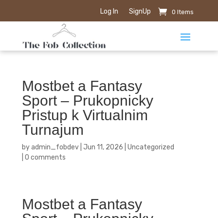
Log In
SignUp
0 Items
Mostbet a Fantasy
Sport – Prukopnicky
Pristup k Virtualnim
Turnajum
by
admin_fobdev
|
Jun 11, 2026
|
Uncategorized
|
0 comments
Mostbet a Fantasy