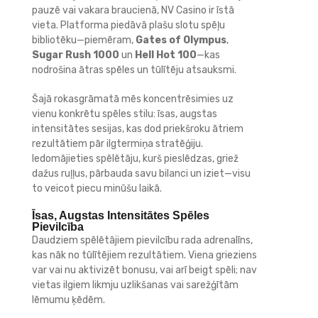
pauzē vai vakara braucienā, NV Casino ir īstā
vieta. Platforma piedāvā plašu slotu spēļu
bibliotēku—piemēram,
Gates of Olympus
,
Sugar Rush 1000
un
Hell Hot 100
—kas
nodrošina ātras spēles un tūlītēju atsauksmi.
Šajā rokasgrāmatā mēs koncentrēsimies uz
vienu konkrētu spēles stilu: īsas, augstas
intensitātes sesijas, kas dod priekšroku ātriem
rezultātiem pār ilgtermiņa stratēģiju.
Iedomājieties spēlētāju, kurš pieslēdzas, griež
dažus ruļļus, pārbauda savu bilanci un iziet—visu
to veicot piecu minūšu laikā.
Īsas, Augstas Intensitātes Spēles
Pievilcība
Daudziem spēlētājiem pievilcību rada adrenalīns,
kas nāk no tūlītējiem rezultātiem. Viena grieziens
var vai nu aktivizēt bonusu, vai arī beigt spēli; nav
vietas ilgiem likmju uzlikšanas vai sarežģītām
lēmumu ķēdēm.