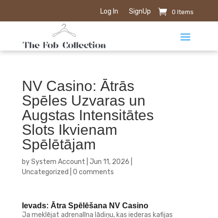
Log In
SignUp
0 Items
NV Casino: Ātrās
Spēles Uzvaras un
Augstas Intensitātes
Slots Ikvienam
Spēlētājam
by
System Account
|
Jun 11, 2026
|
Uncategorized
|
0 comments
Ievads: Ātra Spēlēšana NV Casino
Ja meklējat adrenalīna lādiņu, kas iederas kafijas