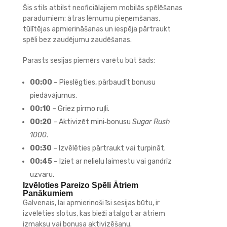
Šis stils atbilst neoficiālajiem mobilās spēlēšanas
paradumiem: ātras lēmumu pieņemšanas,
tūlītējas apmierināšanas un iespēja pārtraukt
spēli bez zaudējumu zaudēšanas.
Parasts sesijas piemērs varētu būt šāds:
00:00
– Pieslēgties, pārbaudīt bonusu
piedāvājumus.
00:10
– Griez pirmo ruļli.
00:20
– Aktivizēt mini‑bonusu
Sugar Rush
1000
.
00:30
– Izvēlēties pārtraukt vai turpināt.
00:45
– Iziet ar nelielu laimestu vai gandrīz
uzvaru.
Izvēloties Pareizo Spēli Ātriem
Panākumiem
Galvenais, lai apmierinoši īsi sesijas būtu, ir
izvēlēties slotus, kas bieži atalgot ar ātriem
izmaksu vai bonusa aktivizēšanu.