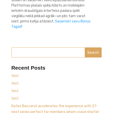
šodien un saņemiet savu iepazīšanās bonusu.
Platformas plašais spēļu klāsts un mobilajām
ierīcēm draudzīgais interfeiss padara spēli
vieglāku nekā jebkad agrāk—un pēc tam varat
iziet, pirms kafija atdziest.
Saņemiet savu Bonus
Tagad!
Search
Recent Posts
test
test
test
test
Rates Baccarat accelerates the experience with 27-
next series perfect for members whom crave shorter