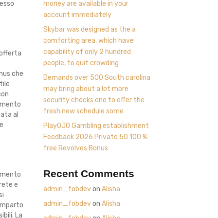
cesso
money are available in your
account immediately
Skybar was designed as the a
comforting area, which have
capability of only 2 hundred
offerta
people, to quit crowding
onus che
Demands over 500 South carolina
tile
may bring about a lot more
con
security checks one to offer the
dimento
fresh new schedule some
cata al
 e
PlayOJO Gambling establishment
Feedback 2026 Private 50 100 %
free Revolves Bonus
?
Recent Comments
rtimento
rete e
admin_fobdev
on
Alisha
si
admin_fobdev
on
Alisha
comparto
bili. La