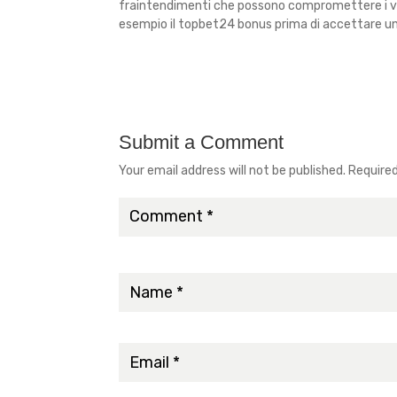
fraintendimenti che possono compromettere i vant
esempio il topbet24 bonus prima di accettare una
Submit a Comment
Your email address will not be published.
Required