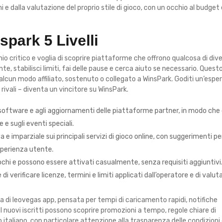
e dalla valutazione del proprio stile di gioco, con un occhio al budget 
park 5 Livelli
io critico e voglia di scoprire piattaforme che offrono qualcosa di dive
, stabilisci limiti, fai delle pause e cerca aiuto se necessario. Questo
 alcun modo affiliato, sostenuto o collegato a WinsPark. Goditi un’espe
ivali – diventa un vincitore su WinsPark.
tà software e agli aggiornamenti delle piattaforme partner, in modo che
e sugli eventi speciali.
 imparziale sui principali servizi di gioco online, con suggerimenti pe
esperienza utente.
giochi e possono essere attivati casualmente, senza requisiti aggiuntivi
i verificare licenze, termini e limiti applicati dall’operatore e di valuta
 di leovegas app, pensata per tempi di caricamento rapidi, notifiche
I nuovi iscritti possono scoprire promozioni a tempo, regole chiare di
o italiano, con particolare attenzione alla trasparenza delle condizioni 