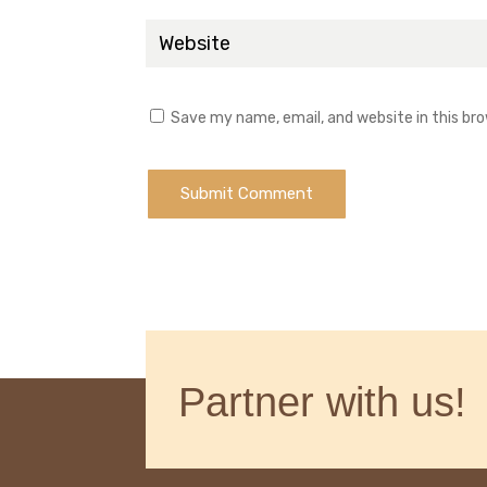
Save my name, email, and website in this br
Partner with us!