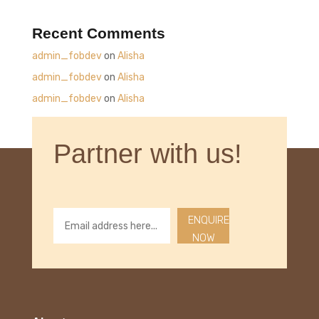
Recent Comments
admin_fobdev
on
Alisha
admin_fobdev
on
Alisha
admin_fobdev
on
Alisha
Partner with us!
ENQUIRE
NOW