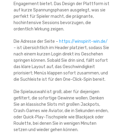
Engagement bietet. Das Design der Plattform ist
auf kurze Spannungsphasen ausgelegt, was sie
perfekt für Spieler macht, die prägnante,
hochintensive Sessions bevorzugen, die
ordentlich Wirkung zeigen.
Die Adresse der Seite –
https://winspirit-win.de/
– ist übersichtlich im Header platziert, sodass Sie
nach einem kurzen Login direkt ins Geschehen
springen können. Sobald Sie drin sind, fällt sofort
das klare Layout auf, das Geschwindigkeit
priorisiert; Menüs klappen sofort zusammen, und
die Suchleiste ist für den One-Click-Spin bereit.
Die Spielauswahl ist groß, aber für diejenigen
gefiltert, die sofortige Gewinne wollen. Denken
Sie an klassische Slots mit großen Jackpots,
Crash‑Games wie Aviator, die in Sekunden enden,
oder Quick‑Play-Tischspiele wie Blackjack oder
Roulette, bei denen Sie in wenigen Minuten
setzen und wieder gehen können.