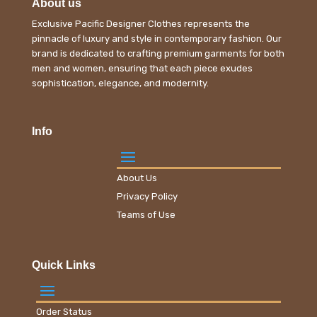
About us
Exclusive Pacific Designer Clothes represents the
pinnacle of luxury and style in contemporary fashion. Our
brand is dedicated to crafting premium garments for both
men and women, ensuring that each piece exudes
sophistication, elegance, and modernity.
Info
About Us
Privacy Policy
Teams of Use
Quick Links
Order Status