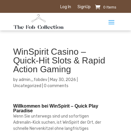
Log In
SignUp
0 Items
WinSpirit Casino –
Quick‑Hit Slots & Rapid
Action Gaming
by
admin_fobdev
|
May 30, 2026
|
Uncategorized
|
0 comments
Willkommen bei WinSpirit – Quick Play
Paradise
Wenn Sie unterwegs sind und sofortigen
Adrenalin-Kick suchen, ist WinSpirit der Ort, der
schnelle Nervenkitzel ohne langfristiges