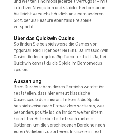
und Wetten sind mobil jederzeit verfügbar – mit
intuitiver Navigation und stabiler Performance.
Vielleicht versuchst du dich an einem anderen
Slot, der als Feature ebenfalls Freispiele
verspricht.
Über das Quickwin Casino
So finden Sie beispielsweise die Games von
Yggdrasil, Red Tiger oder NetEnt. Ja, im Quickwin
Casino finden regelmäßig Turniere statt. Ja, bei
Quickwin kannst du die Spiele im Demomodus
spielen.
Auszahlung
Beim Durchstöbern dieses Bereichs werdet ihr
feststellen, dass hier erneut klassische
Casinospiele dominieren. Ihr könnt die Spiele
beispielsweise nach Entwicklern sortieren, was
besonders positiv ist, da ihr dort weiter filtern
könnt. Der Betreiber bietet euch mehrere
Optionen, um die verschiedenen Bereiche nach
euren Vorlieben zu sortieren. In unserem Test