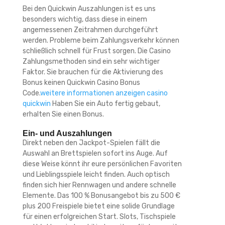
Bei den Quickwin Auszahlungen ist es uns
besonders wichtig, dass diese in einem
angemessenen Zeitrahmen durchgeführt
werden. Probleme beim Zahlungsverkehr können
schließlich schnell für Frust sorgen. Die Casino
Zahlungsmethoden sind ein sehr wichtiger
Faktor. Sie brauchen für die Aktivierung des
Bonus keinen Quickwin Casino Bonus
Code.
weitere informationen anzeigen casino
quickwin
Haben Sie ein Auto fertig gebaut,
erhalten Sie einen Bonus.
Ein- und Auszahlungen
Direkt neben den Jackpot-Spielen fällt die
Auswahl an Brettspielen sofort ins Auge. Auf
diese Weise könnt ihr eure persönlichen Favoriten
und Lieblingsspiele leicht finden. Auch optisch
finden sich hier Rennwagen und andere schnelle
Elemente. Das 100 % Bonusangebot bis zu 500 €
plus 200 Freispiele bietet eine solide Grundlage
für einen erfolgreichen Start. Slots, Tischspiele