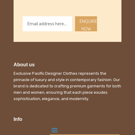
ENQUIRE
NOW
About us
Exclusive Pacific Designer Clothes represents the
pinnacle of luxury and style in contemporary fashion. Our
brand is dedicated to crafting premium garments for both
men and women, ensuring that each piece exudes
sophistication, elegance, and modernity.
Info