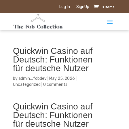
Log In
SignUp
0 Items
Quickwin Casino auf
Deutsch: Funktionen
für deutsche Nutzer
by
admin_fobdev
|
May 25, 2026
|
Uncategorized
|
0 comments
Quickwin Casino auf
Deutsch: Funktionen
für deutsche Nutzer